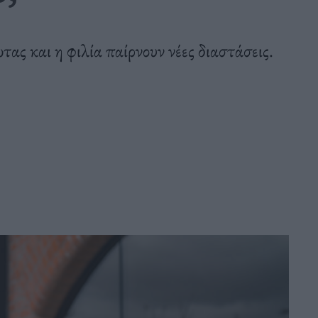
τας και η φιλία παίρνουν νέες διαστάσεις.