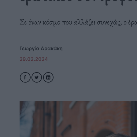
Σε έναν κόσμο που αλλάζει συνεχώς, ο έρω
Γεωργία Δρακάκη
29.02.2024