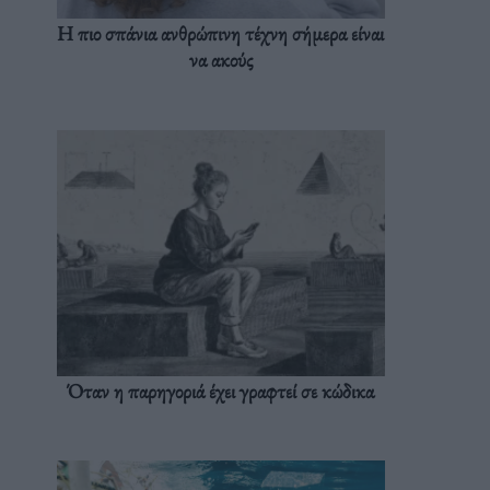
Η πιο σπάνια ανθρώπινη τέχνη σήμερα είναι
να ακούς
Όταν η παρηγοριά έχει γραφτεί σε κώδικα