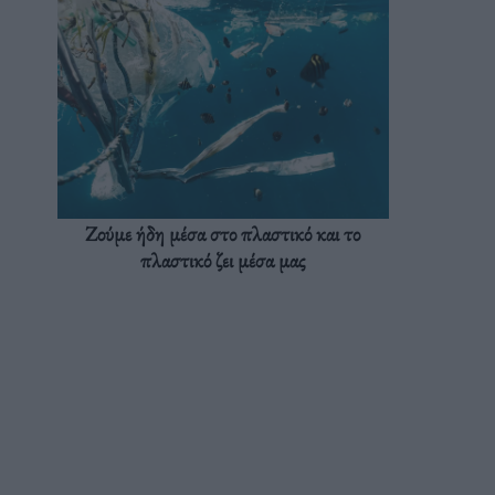
Ζούμε ήδη μέσα στο πλαστικό και το
πλαστικό ζει μέσα μας