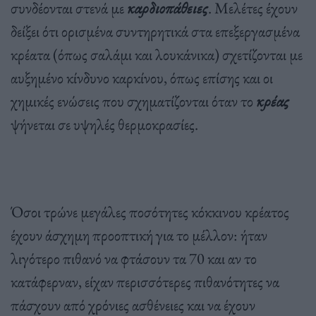
συνδέονται στενά με
καρδιοπάθειες
. Μελέτες έχουν
δείξει ότι ορισμένα συντηρητικά στα επεξεργασμένα
κρέατα (όπως σαλάμι και λουκάνικα) σχετίζονται με
αυξημένο κίνδυνο καρκίνου, όπως επίσης και οι
χημικές ενώσεις που σχηματίζονται όταν το
κρέας
ψήνεται σε υψηλές θερμοκρασίες.
Όσοι τρώνε μεγάλες ποσότητες κόκκινου κρέατος
έχουν άσχημη προοπτική για το μέλλον: ήταν
λιγότερο πιθανό να φτάσουν τα 70 και αν το
κατάφερναν, είχαν περισσότερες πιθανότητες να
πάσχουν από χρόνιες ασθένειες και να έχουν