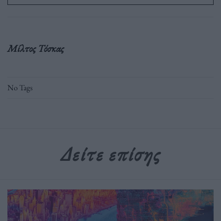
Μίλτος Τόσκας
No Tags
Δείτε επίσης