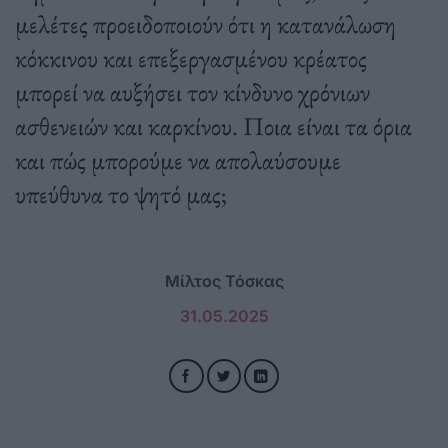
μελέτες προειδοποιούν ότι η κατανάλωση
κόκκινου και επεξεργασμένου κρέατος
μπορεί να αυξήσει τον κίνδυνο χρόνιων
ασθενειών και καρκίνου. Ποια είναι τα όρια
και πώς μπορούμε να απολαύσουμε
υπεύθυνα το ψητό μας;
Μίλτος Τόσκας
31.05.2025