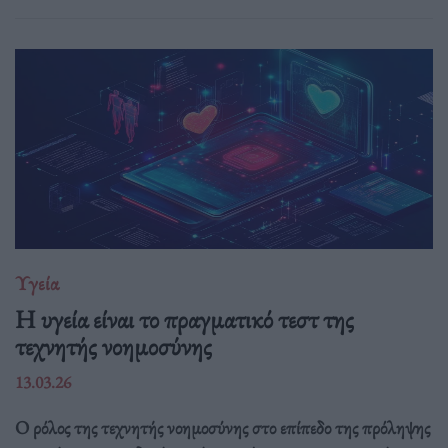
Υγεία
H υγεία είναι το πραγματικό τεστ της
τεχνητής νοημοσύνης
13.03.26
Ο ρόλος της τεχνητής νοημοσύνης στο επίπεδο της πρόληψης