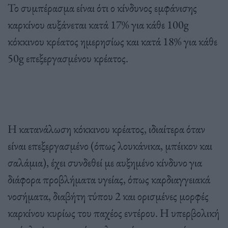
Το συμπέρασμα είναι ότι ο κίνδυνος εμφάνισης
καρκίνου αυξάνεται κατά 17% για κάθε 100g
κόκκινου κρέατος ημερησίως και κατά 18% για κάθε
50g επεξεργασμένου κρέατος.
Η κατανάλωση κόκκινου κρέατος, ιδιαίτερα όταν
είναι επεξεργασμένο (όπως λουκάνικα, μπέικον και
σαλάμια), έχει συνδεθεί με αυξημένο κίνδυνο για
διάφορα προβλήματα υγείας, όπως καρδιαγγειακά
νοσήματα, διαβήτη τύπου 2 και ορισμένες μορφές
καρκίνου κυρίως του παχέος εντέρου. Η υπερβολική