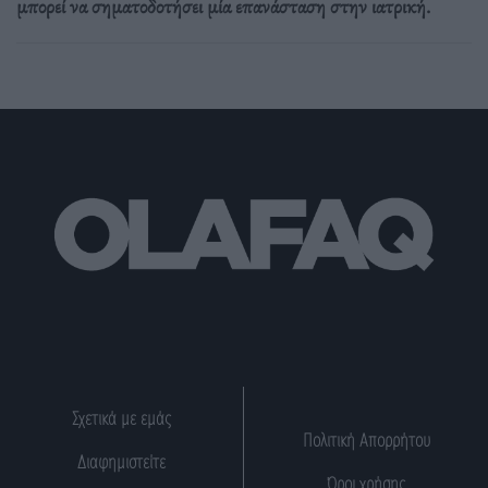
μπορεί να σηματοδοτήσει μία επανάσταση στην ιατρική.
Σχετικά με εμάς
Πολιτική Απορρήτου
Διαφημιστείτε
Όροι χρήσης