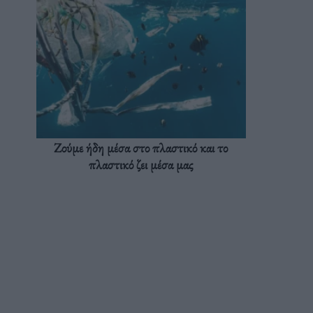
Ζούμε ήδη μέσα στο πλαστικό και το
πλαστικό ζει μέσα μας