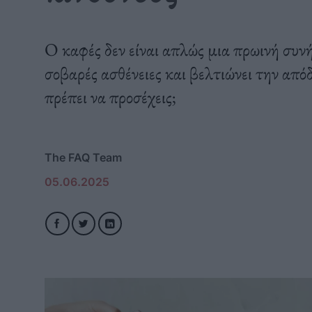
Ο καφές δεν είναι απλώς μια πρωινή συνή
σοβαρές ασθένειες και βελτιώνει την από
πρέπει να προσέχεις;
The FAQ Team
05.06.2025