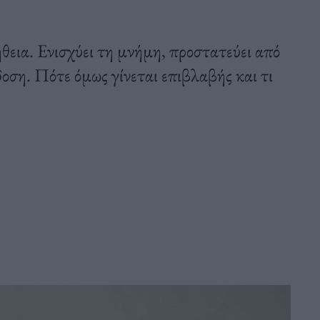
θεια. Ενισχύει τη μνήμη, προστατεύει από
δοση. Πότε όμως γίνεται επιβλαβής και τι