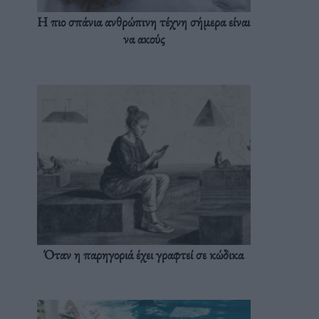
Η πιο σπάνια ανθρώπινη τέχνη σήμερα είναι
να ακούς
Όταν η παρηγοριά έχει γραφτεί σε κώδικα