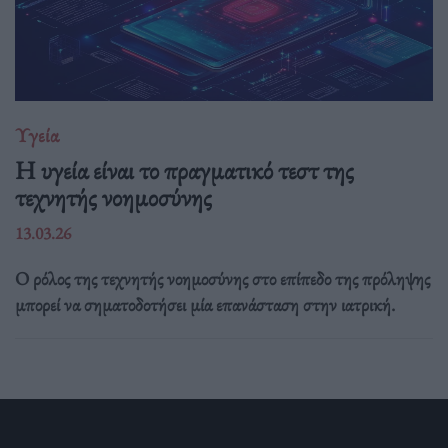
Υγεία
H υγεία είναι το πραγματικό τεστ της
τεχνητής νοημοσύνης
13.03.26
Ο ρόλος της τεχνητής νοημοσύνης στο επίπεδο της πρόληψης
μπορεί να σηματοδοτήσει μία επανάσταση στην ιατρική.