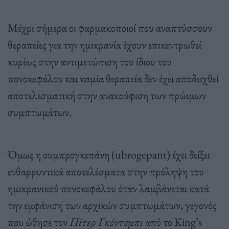
Μέχρι σήμερα οι φαρμακοποιοί που αναπτύσσουν
θεραπείες για την ημικρανία έχουν επικεντρωθεί
κυρίως στην αντιμετώπιση του ίδιου του
πονοκεφάλου και καμία θεραπεία δεν έχει αποδειχθεί
αποτελεσματική στην ανακούφιση των πρώιμων
συμπτωμάτων.
Όμως η ουμπρογκεπάνη (ubrogepant) έχει δείξει
ενθαρρυντικά αποτελέσματα στην πρόληψη του
ημικρανικού πονοκεφάλου όταν λαμβάνεται κατά
την εμφάνιση των αρχικών συμπτωμάτων, γεγονός
που ώθησε τον
Πίτερ Γκόντσμπι
από το King’s