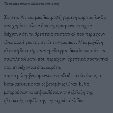
Τα καρότα κάνουν καλό στα μάτια σας
Σωστό. Αν και μια διατροφή γεμάτη καρότα δεν θα
σας χαρίσει τέλεια όραση, ορισμένα στοιχεία
δείχνουν ότι τα θρεπτικά συστατικά που περιέχουν
είναι καλά για την υγεία των ματιών. Μια μεγάλη
κλινική δοκιμή, για παράδειγμα, διαπίστωσε ότι τα
συμπληρώματα που περιέχουν θρεπτικά συστατικά
που περιέχονται στα καρότα,
συμπεριλαμβανομένων αντιοξειδωτικών όπως το
beta-carotene και οι βιταμίνες C και Ε, θα
μπορούσαν να επιβραδύνουν την εξέλιξη της
ηλικιακής εκφύλισης της ωχράς κηλίδας.