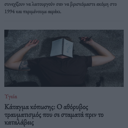
συνεχίζουν να λειτουργούν σαν να βρισκόμαστε ακόμη στο
1994 και περιμένουμε αεράκι.
Υγεία
Κάταγμα κόπωσης: O αθόρυβος
τραυματισμός που σε σταματά πριν το
καταλάβεις