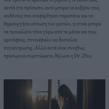
κοντά στο πρόσωπο, αυτό μπορεί να αυξήσει τους
κινδύνους που αναφέρθηκαν παραπάνω και να
δημιουργήσει κόπωση των ματιών, η οποία μπορεί
να προκαλέσει πόνο γύρω από τα μάτια και τους
κροτάφους, πονοκέφαλο και δυσκολία
συγκέντρωσης. Αλλά αυτά είναι συνήθως
προσωρινά συμπτώματα, δήλωσε η Dr. Zhu.