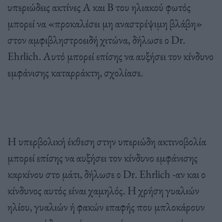
υπεριώδεις ακτίνες Α και Β του ηλιακού φωτός
μπορεί να «προκαλέσει μη αναστρέψιμη βλάβη»
στον αμφιβληστροειδή χιτώνα, δήλωσε ο Dr.
Ehrlich. Αυτό μπορεί επίσης να αυξήσει τον κίνδυνο
εμφάνισης καταρράκτη, σχολίασε.
Η υπερβολική έκθεση στην υπεριώδη ακτινοβολία
μπορεί επίσης να αυξήσει τον κίνδυνο εμφάνισης
καρκίνου στο μάτι, δήλωσε ο Dr. Ehrlich -αν και ο
κίνδυνος αυτός είναι χαμηλός. Η χρήση γυαλιών
ηλίου, γυαλιών ή φακών επαφής που μπλοκάρουν