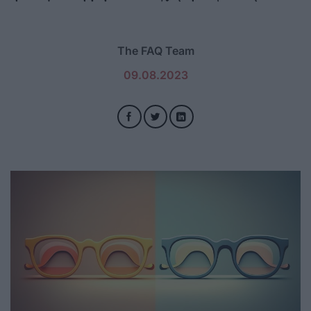
The FAQ Team
09.08.2023