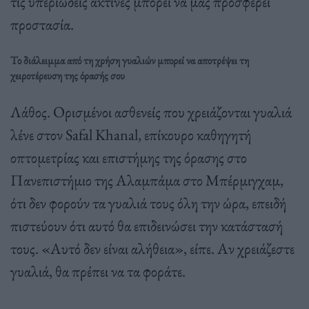
τις υπεριώδεις ακτίνες μπορεί να μας προσφέρει
προστασία.
Το διάλειμμα από τη χρήση γυαλιών μπορεί να αποτρέψει τη
χειροτέρευση της όρασής σου
Λάθος. Ορισμένοι ασθενείς που χρειάζονται γυαλιά
λένε στον Safal Khanal, επίκουρο καθηγητή
οπτομετρίας και επιστήμης της όρασης στο
Πανεπιστήμιο της Αλαμπάμα στο Μπέρμιγχαμ,
ότι δεν φορούν τα γυαλιά τους όλη την ώρα, επειδή
πιστεύουν ότι αυτό θα επιδεινώσει την κατάστασή
τους. «Αυτό δεν είναι αλήθεια», είπε. Αν χρειάζεστε
γυαλιά, θα πρέπει να τα φοράτε.