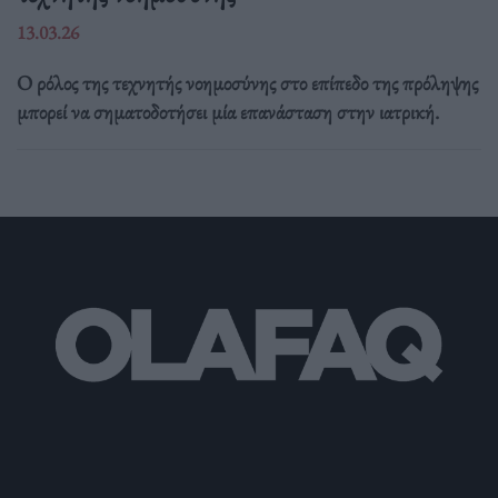
13.03.26
Ο ρόλος της τεχνητής νοημοσύνης στο επίπεδο της πρόληψης
μπορεί να σηματοδοτήσει μία επανάσταση στην ιατρική.