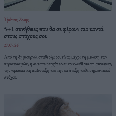
Τρόπος Ζωής
5+1 συνήθειες που θα σε φέρουν πιο κοντά
στους στόχους σου
27.07.26
Από τη δημιουργία σταθερής ρουτίνας μέχρι τη μείωση των
περισπασμών, η αυτοπειθαρχία είναι το κλειδί για τη συνέπεια,
την προσωπική ανάπτυξη και την επίτευξη κάθε σημαντικού
στόχου.