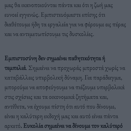
μας θα ικανοποιούνται πάντα και ότι η ζωή μας
ευνοεί εγγενώς. Εμπιστευόμαστε επίσης ότι
διαθέτουμε ήδη τα εργαλεία για να φέρουμε εις πέρας
και να αντιμετωπίσουμε τις δυσκολίες.
Εμπιστοσύνη δεν σημαίνει παθητικότητα ή
τεμπελιά
. Σημαίνει να προχωράς μπροστά χωρίς να
καταβάλλεις υπερβολική δύναμη. Για παράδειγμα,
μπορούμε να αποφεύγουμε να πιέζουμε υπερβολικά
στις σχέσεις και τα οικονομικά ζητήματα και,
αντίθετα, να έχουμε πίστη ότι αυτό που δίνουμε,
είναι η καλύτερη εκδοχή μας και αυτό είναι πάντα
αρκετό
.
Ευκολία σημαίνει να δίνουμε τον καλύτερό