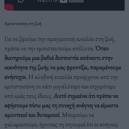
Εμπιστοσύνη στη ζωή
Για να βρούμε την πραγματική ευκολία στη ζωή,
πρέπει να την εμπιστευτούμε απόλυτα.
Όταν
διατηρούμε μια βαθιά δυσπιστία απέναντι στην
ικανότητα της ζωής να μας φροντίζει, παραμένουμε
ανήσυχοι
. Η αληθινή ευκολία προέρχεται από την
εμπιστοσύνη σε κάτι μεγαλύτερο και ισχυρότερο
από εμάς τους ίδιους.
Αυτό σημαίνει ότι πρέπει να
αφήσουμε πίσω μας τη συνεχή ανάγκη να είμαστε
αμυντικοί και δυναμικοί
. Μπορούμε να
χαλαρώσουμε, έχοντας τη σιγουριά ότι οι ανάγκες