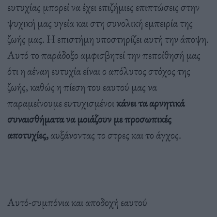
ευτυχίας μπορεί να έχει επιζήμιες επιπτώσεις στην
ψυχική μας υγεία και στη συνολική εμπειρία της
ζωής μας. Η επιστήμη υποστηρίζει αυτή την άποψη.
Αυτό το παράδοξο αμφισβητεί την πεποίθησή μας
ότι η αέναη ευτυχία είναι ο απόλυτος στόχος της
ζωής, καθώς η πίεση του εαυτού μας να
παραμείνουμε ευτυχισμένοι
κάνει τα αρνητικά
συναισθήματα να μοιάζουν με προσωπικές
αποτυχίες,
αυξάνοντας το στρες και το άγχος.
Αυτό-συμπόνια και αποδοχή εαυτού