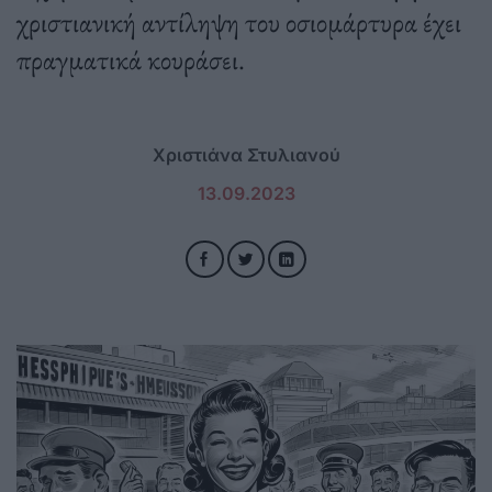
χριστιανική αντίληψη του οσιομάρτυρα έχει
πραγματικά κουράσει.
Χριστιάνα Στυλιανού
13.09.2023