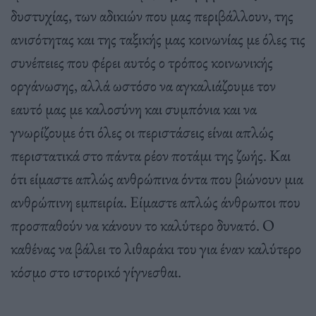
δυστυχίας, των αδικιών που μας περιβάλλουν, της
ανισότητας και της ταξικής μας κοινωνίας με όλες τις
συνέπειες που φέρει αυτός ο τρόπος κοινωνικής
οργάνωσης, αλλά ωστόσο να αγκαλιάζουμε τον
εαυτό μας με καλοσύνη και συμπόνια και να
γνωρίζουμε ότι όλες οι περιστάσεις είναι απλώς
περιστατικά στο πάντα ρέον ποτάμι της ζωής. Και
ότι είμαστε απλώς ανθρώπινα όντα που βιώνουν μια
ανθρώπινη εμπειρία. Είμαστε απλώς άνθρωποι που
προσπαθούν να κάνουν το καλύτερο δυνατό. Ο
καθένας να βάλει το λιθαράκι του για έναν καλύτερο
κόσμο στο ιστορικό γίγνεσθαι.