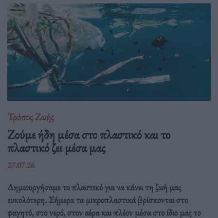
Τρόπος Ζωής
Ζούμε ήδη μέσα στο πλαστικό και το
πλαστικό ζει μέσα μας
27.07.26
Δημιουργήσαμε το πλαστικό για να κάνει τη ζωή μας
ευκολότερη. Σήμερα τα μικροπλαστικά βρίσκονται στο
φαγητό, στο νερό, στον αέρα και πλέον μέσα στο ίδιο μας το