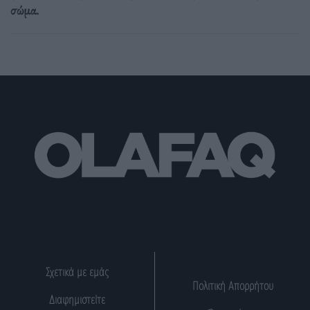
σώμα.
Σχετικά με εμάς
Πολιτική Απορρήτου
Διαφημιστείτε