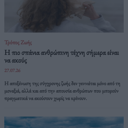
Τρόπος Ζωής
Η πιο σπάνια ανθρώπινη τέχνη σήμερα είναι
να ακούς
27.07.26
Η αποξένωση της σύγχρονης ζωής δεν γεννιέται μόνο από τη
μοναξιά, αλλά και από την απουσία ανθρώπων που μπορούν
πραγματικά να ακούσουν χωρίς να κρίνουν.