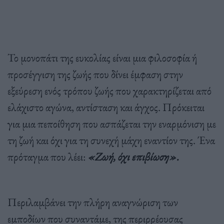
Το μονοπάτι της ευκολίας είναι μια φιλοσοφία ή
προσέγγιση της ζωής που δίνει έμφαση στην
εξεύρεση ενός τρόπου ζωής που χαρακτηρίζεται από
ελάχιστο αγώνα, αντίσταση και άγχος. Πρόκειται
για μια πεποίθηση που ασπάζεται την εναρμόνιση με
τη ζωή και όχι για τη συνεχή μάχη εναντίον της. Ένα
πρόταγμα που λέει:
«Ζωή, όχι επιβίωση».
Περιλαμβάνει την πλήρη αναγνώριση των
εμποδίων που συναντάμε, της περιρρέουσας