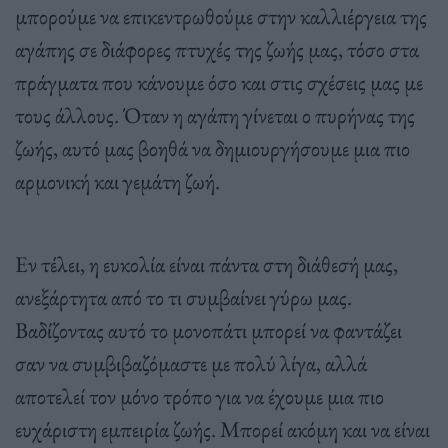
μπορούμε να επικεντρωθούμε στην καλλιέργεια της
αγάπης σε διάφορες πτυχές της ζωής μας, τόσο στα
πράγματα που κάνουμε όσο και στις σχέσεις μας με
τους άλλους. Όταν η αγάπη γίνεται ο πυρήνας της
ζωής, αυτό μας βοηθά να δημιουργήσουμε μια πιο
αρμονική και γεμάτη ζωή.
Εν τέλει, η ευκολία είναι πάντα στη διάθεσή μας,
ανεξάρτητα από το τι συμβαίνει γύρω μας.
Βαδίζοντας αυτό το μονοπάτι μπορεί να φαντάζει
σαν να συμβιβαζόμαστε με πολύ λίγα, αλλά
αποτελεί τον μόνο τρόπο για να έχουμε μια πιο
ευχάριστη εμπειρία ζωής. Μπορεί ακόμη και να είναι