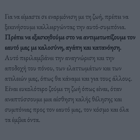
Για να είμαστε σε εναρμόνιση με τη ζωή, πρέπει να
ξεκινήσουμε καλλιεργώντας την αυτό-συμπόνια.
Πρέπει να εξασκηθούμε στο να αντιμετωπίζουμε τον
εαυτό μας με καλοσύνη, αγάπη και κατανόηση.
Αυτό περιλαμβάνει την αναγνώριση και την
αποδοχή του πόνου, των ελαττωμάτων και των
ατελειών μας, όπως θα κάναμε και για τους άλλους.
Είναι ευκολότερο ζούμε τη ζωή όπως είναι, όταν
αναπτύσσουμε μια αίσθηση καλής θέλησης και
συμπόνιας προς τον εαυτό μας, τον κόσμο και όλα
τα έμβια όντα.