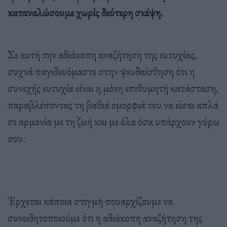
καταναλώσουμε χωρίς δεύτερη σκέψη.
Σε αυτή την αδιάκοπη αναζήτηση της ευτυχίας,
συχνά παγιδευόμαστε στην ψευδαίσθηση ότι η
συνεχής ευτυχία είναι η μόνη επιθυμητή κατάσταση,
παραβλέποντας τη βαθιά ομορφιά του να είσαι απλά
σε αρμονία με τη ζωή και με όλα όσα υπάρχουν γύρω
σου.
Έρχεται κάποια στιγμή πουαρχίζουμε να
συνειδητοποιούμε ότι η αδιάκοπη αναζήτηση της