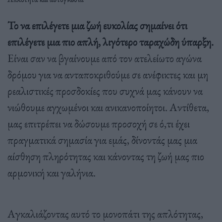
Το να επιλέγετε μια ζωή ευκολίας σημαίνει ότι
επιλέγετε μια πιο απλή, λιγότερο ταραχώδη ύπαρξη.
Είναι σαν να βγαίνουμε από τον ατελείωτο αγώνα
δρόμου για να ανταποκριθούμε σε ανέφικτες και μη
ρεαλιστικές προσδοκίες που συχνά μας κάνουν να
νιώθουμε αγχωμένοι και ανικανοποίητοι. Αντίθετα,
μας επιτρέπει να δώσουμε προσοχή σε ό,τι έχει
πραγματικά σημασία για εμάς, δίνοντάς μας μια
αίσθηση πληρότητας και κάνοντας τη ζωή μας πιο
αρμονική και γαλήνια.
Αγκαλιάζοντας αυτό το μονοπάτι της απλότητας,