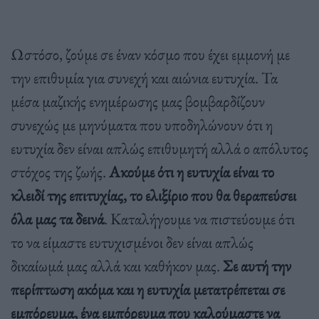
Ωστόσο, ζούμε σε έναν κόσμο που έχει εμμονή με
την επιθυμία για συνεχή και αιώνια ευτυχία. Τα
μέσα μαζικής ενημέρωσης μας βομβαρδίζουν
συνεχώς με μηνύματα που υποδηλώνουν ότι η
ευτυχία δεν είναι απλώς επιθυμητή αλλά ο απόλυτος
στόχος της ζωής.
Ακούμε ότι η ευτυχία είναι το
κλειδί της επιτυχίας, το ελιξίριο που θα θεραπεύσει
όλα μας τα δεινά
. Καταλήγουμε να πιστεύουμε ότι
το να είμαστε ευτυχισμένοι δεν είναι απλώς
δικαίωμά μας αλλά και καθήκον μας.
Σε αυτή την
περίπτωση ακόμα και η ευτυχία μετατρέπεται σε
εμπόρευμα, ένα εμπόρευμα που καλούμαστε να