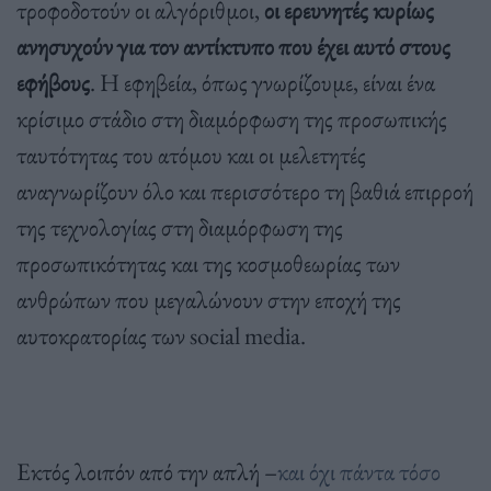
τροφοδοτούν οι αλγόριθμοι,
οι ερευνητές κυρίως
ανησυχούν για τον αντίκτυπο που έχει αυτό στους
εφήβους
. Η εφηβεία, όπως γνωρίζουμε, είναι ένα
κρίσιμο στάδιο στη διαμόρφωση της προσωπικής
ταυτότητας του ατόμου και οι μελετητές
αναγνωρίζουν όλο και περισσότερο τη βαθιά επιρροή
της τεχνολογίας στη διαμόρφωση της
προσωπικότητας και της κοσμοθεωρίας των
ανθρώπων που μεγαλώνουν στην εποχή της
αυτοκρατορίας των social media.
Εκτός λοιπόν από την απλή –
και όχι πάντα τόσο