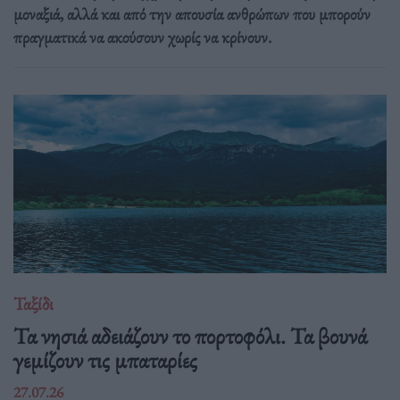
μοναξιά, αλλά και από την απουσία ανθρώπων που μπορούν
πραγματικά να ακούσουν χωρίς να κρίνουν.
Ταξίδι
Τα νησιά αδειάζουν το πορτοφόλι. Τα βουνά
γεμίζουν τις μπαταρίες
27.07.26