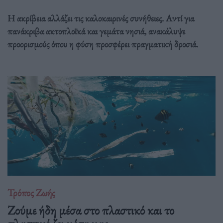
Η ακρίβεια αλλάζει τις καλοκαιρινές συνήθειες. Αντί για
πανάκριβα ακτοπλοϊκά και γεμάτα νησιά, ανακάλυψε
προορισμούς όπου η φύση προσφέρει πραγματική δροσιά.
Τρόπος Ζωής
Ζούμε ήδη μέσα στο πλαστικό και το