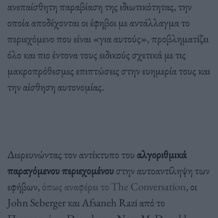
ανεπαίσθητη παραβίαση της ιδιωτικότητας, την
οποία αποδέχονται οι έφηβοι με αντάλλαγμα το
περιεχόμενο που είναι «για αυτούς», προβληματίζει
όλο και πιο έντονα τους ειδικούς σχετικά με τις
μακροπρόθεσμες επιπτώσεις στην ευημερία τους και
την αίσθηση αυτονομίας.
Διερευνώντας τον αντίκτυπο του
αλγοριθμικά
παραγόμενου περιεχομένου
στην αυτοαντίληψη των
εφήβων,
όπως αναφέρει το The Conversation
, οι
John Seberger και Afsaneh Razi από το