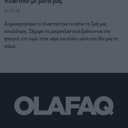
πλαστικό ζει μέσα μας
27.07.26
Δημιουργήσαμε το πλαστικό για να κάνει τη ζωή μας
ευκολότερη. Σήμερα τα μικροπλαστικά βρίσκονται στο
φαγητό, στο νερό, στον αέρα και πλέον μέσα στο ίδιο μας το
σώμα.