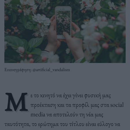
Εικονογράφηση: @artificial_vandalism
Μ
ε το κινητό να έχει γίνει φυσική μας
προέκταση και τα προφίλ μας στα social
media να αποτελούν τη νέα μας
ταυτότητα, το ερώτημα του τίτλου είναι εύλογο να