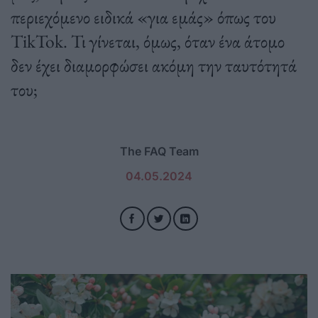
περιεχόμενο ειδικά «για εμάς» όπως του
TikTok. Τι γίνεται, όμως, όταν ένα άτομο
δεν έχει διαμορφώσει ακόμη την ταυτότητά
του;
The FAQ Team
04.05.2024