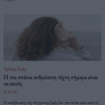
Τρόπος Ζωής
Η πιο σπάνια ανθρώπινη τέχνη σήμερα είναι
να ακούς
27.07.26
Η αποξένωση της σύγχρονης ζωής δεν γεννιέται μόνο από τη