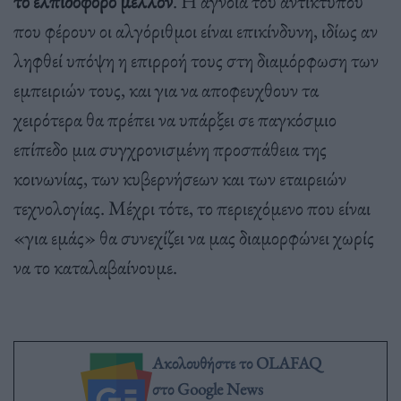
το ελπιδοφόρο μέλλον
. Η άγνοια του αντίκτυπου
που φέρουν οι αλγόριθμοι είναι επικίνδυνη, ιδίως αν
ληφθεί υπόψη η επιρροή τους στη διαμόρφωση των
εμπειριών τους, και για να αποφευχθουν τα
χειρότερα θα πρέπει να υπάρξει σε παγκόσμιο
επίπεδο μια συγχρονισμένη προσπάθεια της
κοινωνίας, των κυβερνήσεων και των εταιρειών
τεχνολογίας. Μέχρι τότε, το περιεχόμενο που είναι
«για εμάς» θα συνεχίζει να μας διαμορφώνει χωρίς
να το καταλαβαίνουμε.
Ακολουθήστε το OLAFAQ
στο Google News