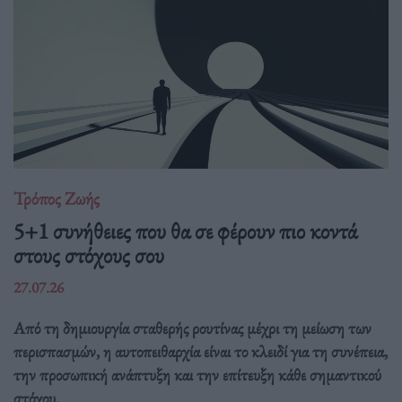
Τρόπος Ζωής
5+1 συνήθειες που θα σε φέρουν πιο κοντά
στους στόχους σου
27.07.26
Από τη δημιουργία σταθερής ρουτίνας μέχρι τη μείωση των
περισπασμών, η αυτοπειθαρχία είναι το κλειδί για τη συνέπεια,
την προσωπική ανάπτυξη και την επίτευξη κάθε σημαντικού
στόχου.