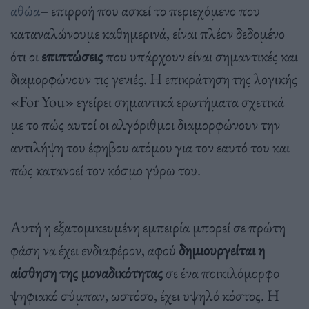
αθώα
– επιρροή που ασκεί το περιεχόμενο που
καταναλώνουμε καθημερινά, είναι πλέον δεδομένο
ότι οι
επιπτώσεις
που υπάρχουν είναι σημαντικές και
διαμορφώνουν τις γενιές. Η επικράτηση της λογικής
«For You» εγείρει σημαντικά ερωτήματα σχετικά
με το πώς αυτοί οι αλγόριθμοι διαμορφώνουν την
αντιλήψη του έφηβου ατόμου για τον εαυτό του και
πώς κατανοεί τον κόσμο γύρω του.
Αυτή η εξατομικευμένη εμπειρία μπορεί σε πρώτη
φάση να έχει ενδιαφέρον, αφού
δημιουργείται η
αίσθηση της μοναδικότητας
σε ένα ποικιλόμορφο
ψηφιακό σύμπαν, ωστόσο, έχει υψηλό κόστος. Η