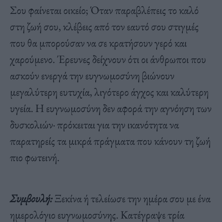
Σου φαίνεται οικείο; Όταν παραβλέπεις το καλό
στη ζωή σου, κλέβεις από τον εαυτό σου στιγμές
που θα μπορούσαν να σε κρατήσουν γερό και
χαρούμενο. Έρευνες δείχνουν ότι οι άνθρωποι που
ασκούν ενεργά την ευγνωμοσύνη βιώνουν
μεγαλύτερη ευτυχία, λιγότερο άγχος και καλύτερη
υγεία. Η ευγνωμοσύνη δεν αφορά την αγνόηση των
δυσκολιών· πρόκειται για την ικανότητα να
παρατηρείς τα μικρά πράγματα που κάνουν τη ζωή
πιο φωτεινή.
Συμβουλή:
Ξεκίνα ή τελείωσε την ημέρα σου με ένα
ημερολόγιο ευγνωμοσύνης. Κατέγραψε τρία