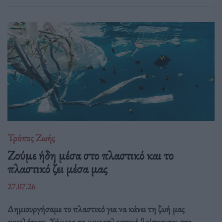
Τρόπος Ζωής
Ζούμε ήδη μέσα στο πλαστικό και το
πλαστικό ζει μέσα μας
27.07.26
Δημιουργήσαμε το πλαστικό για να κάνει τη ζωή μας
ευκολότερη. Σήμερα τα μικροπλαστικά βρίσκονται στο