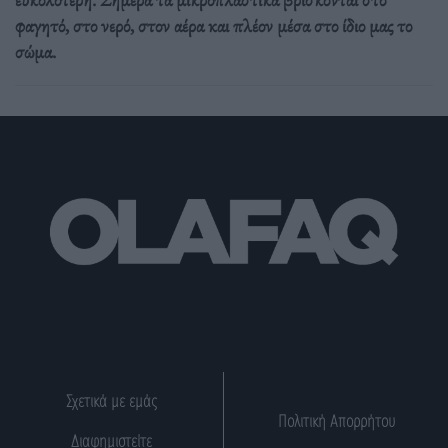
φαγητό, στο νερό, στον αέρα και πλέον μέσα στο ίδιο μας το
σώμα.
Σχετικά με εμάς
Πολιτική Απορρήτου
Διαφημιστείτε