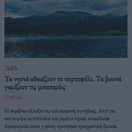
Ταξίδι
Τα νησιά αδειάζουν το πορτοφόλι. Τα βουνά
γεμίζουν τις μπαταρίες
27.07.26
Η ακρίβεια αλλάζει τις καλοκαιρινές συνήθειες. Αντί για
πανάκριβα ακτοπλοϊκά και γεμάτα νησιά, ανακάλυψε
προορισμούς όπου η φύση προσφέρει πραγματική δροσιά.