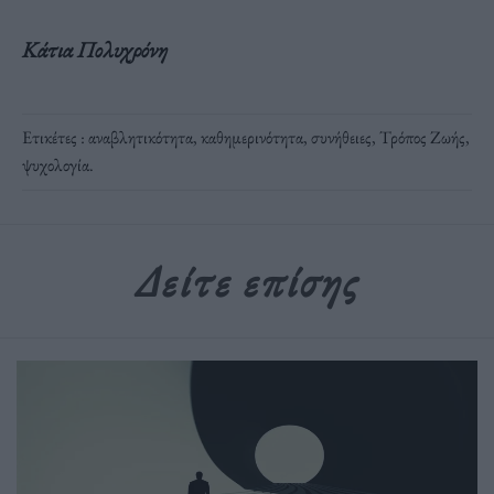
Κάτια Πολυχρόνη
Ετικέτες :
αναβλητικότητα
,
καθημερινότητα
,
συνήθειες
,
Τρόπος Ζωής
,
ψυχολογία
.
Δείτε επίσης