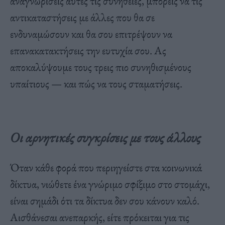
αναγνωρίσεις αυτές τις συνήθειες, μπορείς να τις
αντικαταστήσεις με άλλες που θα σε
ενδυναμώσουν και θα σου επιτρέψουν να
επανακατακτήσεις την ευτυχία σου. Ας
αποκαλύψουμε τους τρεις πιο συνηθισμένους
υπαίτιους — και πώς να τους σταματήσεις.
Οι αρνητικές συγκρίσεις με τους άλλους
Όταν κάθε φορά που περιηγείστε στα κοινωνικά
δίκτυα, νιώθετε ένα γνώριμο σφίξιμο στο στομάχι,
είναι σημάδι ότι τα δίκτυα δεν σου κάνουν καλό.
Αισθάνεσαι ανεπαρκής, είτε πρόκειται για τις