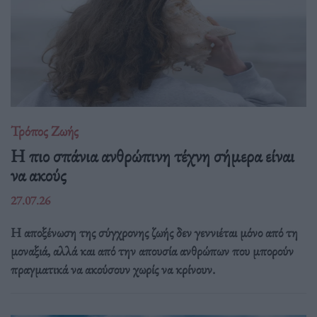
Τρόπος Ζωής
Η πιο σπάνια ανθρώπινη τέχνη σήμερα είναι
να ακούς
27.07.26
Η αποξένωση της σύγχρονης ζωής δεν γεννιέται μόνο από τη
μοναξιά, αλλά και από την απουσία ανθρώπων που μπορούν
πραγματικά να ακούσουν χωρίς να κρίνουν.