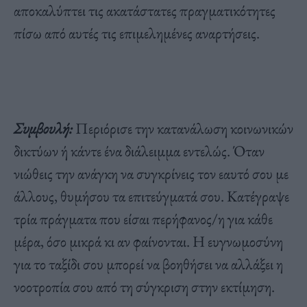
αποκαλύπτει τις ακατάστατες πραγματικότητες
πίσω από αυτές τις επιμελημένες αναρτήσεις.
Συμβουλή:
Περιόρισε την κατανάλωση κοινωνικών
δικτύων ή κάντε ένα διάλειμμα εντελώς. Όταν
νιώθεις την ανάγκη να συγκρίνεις τον εαυτό σου με
άλλους, θυμήσου τα επιτεύγματά σου. Κατέγραψε
τρία πράγματα που είσαι περήφανος/η για κάθε
μέρα, όσο μικρά κι αν φαίνονται. Η ευγνωμοσύνη
για το ταξίδι σου μπορεί να βοηθήσει να αλλάξει η
νοοτροπία σου από τη σύγκριση στην εκτίμηση.