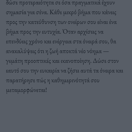
δώσε προτεραιότητα σε όσα πραγματικά έχουν
σημασία για σένα. Κάθε μικρό βήμα που κάνεις
προς την κατεύθυνση των ονείρων σου είναι ένα
βήμα προς την ευτυχία. Όταν αρχίσεις να
επενδύεις χρόνο και ενέργεια στα όνειρά σου, θα
ανακαλύψεις ότι η ζωή αποκτά νέο νόημα —
γεμάτη προοπτικές και ικανοποίηση. Δώσε στον
εαυτό σου την ευκαιρία να ζήσει αυτά τα όνειρα και
παρατήρησε πώς η καθημερινότητά σου
μεταμορφώνεται!