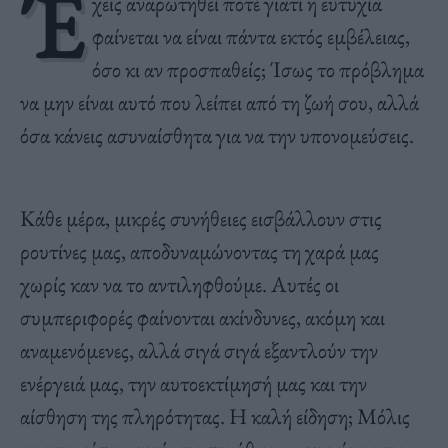
Έ
χεις αναρωτηθεί ποτέ γιατί η ευτυχία
φαίνεται να είναι πάντα εκτός εμβέλειας,
όσο κι αν προσπαθείς; Ίσως το πρόβλημα
να μην είναι αυτό που λείπει από τη ζωή σου, αλλά
όσα κάνεις ασυναίσθητα για να την υπονομεύσεις.
Κάθε μέρα, μικρές συνήθειες εισβάλλουν στις
ρουτίνες μας, αποδυναμώνοντας τη χαρά μας
χωρίς καν να το αντιληφθούμε. Αυτές οι
συμπεριφορές φαίνονται ακίνδυνες, ακόμη και
αναμενόμενες, αλλά σιγά σιγά εξαντλούν την
ενέργειά μας, την αυτοεκτίμησή μας και την
αίσθηση της πληρότητας. Η καλή είδηση; Μόλις