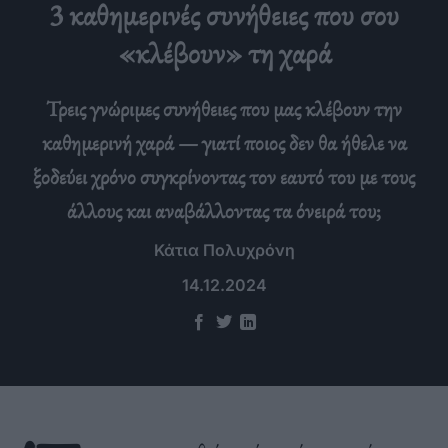
3 καθημερινές συνήθειες που σου
«κλέβουν» τη χαρά
Τρεις γνώριμες συνήθειες που μας κλέβουν την
καθημερινή χαρά — γιατί ποιος δεν θα ήθελε να
ξοδεύει χρόνο συγκρίνοντας τον εαυτό του με τους
άλλους και αναβάλλοντας τα όνειρά του;
Κάτια Πολυχρόνη
14.12.2024