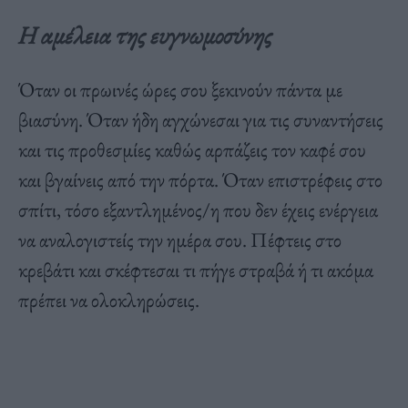
Η αμέλεια της ευγνωμοσύνης
Όταν οι πρωινές ώρες σου ξεκινούν πάντα με
βιασύνη. Όταν ήδη αγχώνεσαι για τις συναντήσεις
και τις προθεσμίες καθώς αρπάζεις τον καφέ σου
και βγαίνεις από την πόρτα. Όταν επιστρέφεις στο
σπίτι, τόσο εξαντλημένος/η που δεν έχεις ενέργεια
να αναλογιστείς την ημέρα σου. Πέφτεις στο
κρεβάτι και σκέφτεσαι τι πήγε στραβά ή τι ακόμα
πρέπει να ολοκληρώσεις.