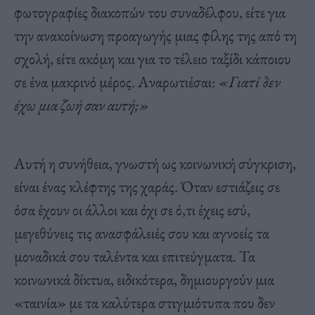
φωτογραφίες διακοπών του συναδέλφου, είτε για
την ανακοίνωση προαγωγής μιας φίλης της από τη
σχολή, είτε ακόμη και για το τέλειο ταξίδι κάποιου
σε ένα μακρινό μέρος. Αναρωτιέσαι:
«Γιατί δεν
έχω μια ζωή σαν αυτή;»
Αυτή η συνήθεια, γνωστή ως κοινωνική σύγκριση,
είναι ένας κλέφτης της χαράς. Όταν εστιάζεις σε
όσα έχουν οι άλλοι και όχι σε ό,τι έχεις εσύ,
μεγεθύνεις τις ανασφάλειές σου και αγνοείς τα
μοναδικά σου ταλέντα και επιτεύγματα. Τα
κοινωνικά δίκτυα, ειδικότερα, δημιουργούν μια
«ταινία» με τα καλύτερα στιγμιότυπα που δεν