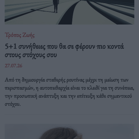
Τρόπος Ζωής
5+1 συνήθειες που θα σε φέρουν πιο κοντά
στους στόχους σου
27.07.26
Από τη δημιουργία σταθερής ρουτίνας μέχρι τη μείωση των
περισπασμών, η αυτοπειθαρχία είναι το κλειδί για τη συνέπεια,
την προσωπική ανάπτυξη και την επίτευξη κάθε σημαντικού
στόχου.