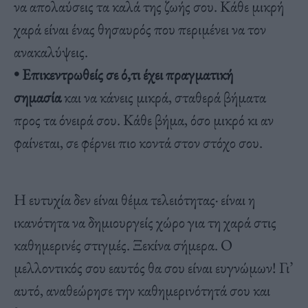
να απολαύσεις τα καλά της ζωής σου. Κάθε μικρή
χαρά είναι ένας θησαυρός που περιμένει να τον
ανακαλύψεις.
• Επικεντρωθείς σε ό,τι έχει πραγματική
σημασία
και να κάνεις μικρά, σταθερά βήματα
προς τα όνειρά σου. Κάθε βήμα, όσο μικρό κι αν
φαίνεται, σε φέρνει πιο κοντά στον στόχο σου.
Η ευτυχία δεν είναι θέμα τελειότητας· είναι η
ικανότητα να δημιουργείς χώρο για τη χαρά στις
καθημερινές στιγμές. Ξεκίνα σήμερα. Ο
μελλοντικός σου εαυτός θα σου είναι ευγνώμων! Γι’
αυτό, αναθεώρησε την καθημερινότητά σου και