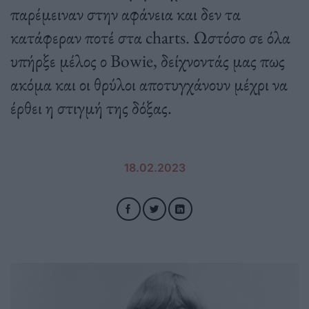
παρέμειναν στην αφάνεια και δεν τα
κατάφεραν ποτέ στα charts. Ωστόσο σε όλα
υπήρξε μέλος ο Bowie, δείχνοντάς μας πως
ακόμα και οι θρύλοι αποτυγχάνουν μέχρι να
έρθει η στιγμή της δόξας.
18.02.2023