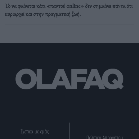
Το να φαίνεται κάτι «παντού online» δεν σημαίνει πάντα ότι
κυριαρχεί και στην πραγματική ζωή.
Σχετικά με εμάς
Πολιτική Απορρήτου