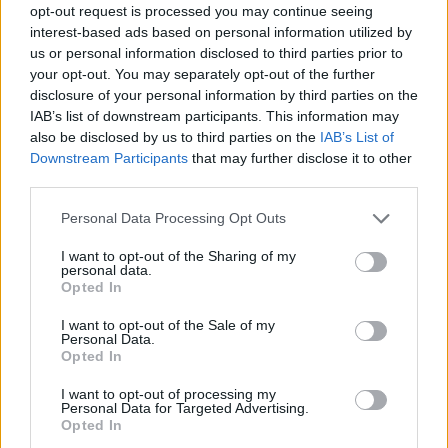
opt-out request is processed you may continue seeing
interest-based ads based on personal information utilized by
us or personal information disclosed to third parties prior to
Δημοσιεύθηκε σε
Μουσική
|
Tagged
David Bowie
,
Ziggy Stardust
your opt-out. You may separately opt-out of the further
disclosure of your personal information by third parties on the
IAB’s list of downstream participants. This information may
also be disclosed by us to third parties on the
IAB’s List of
Downstream Participants
that may further disclose it to other
Δείτε επίσης
third parties.
Personal Data Processing Opt Outs
I want to opt-out of the Sharing of my
personal data.
Opted In
I want to opt-out of the Sale of my
Personal Data.
Opted In
I want to opt-out of processing my
Personal Data for Targeted Advertising.
Opted In