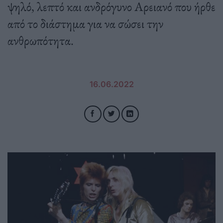
ψηλό, λεπτό και ανδρόγυνο Αρειανό που ήρθε
από το διάστημα για να σώσει την
ανθρωπότητα.
16.06.2022