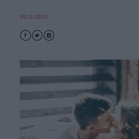
05.12.2023