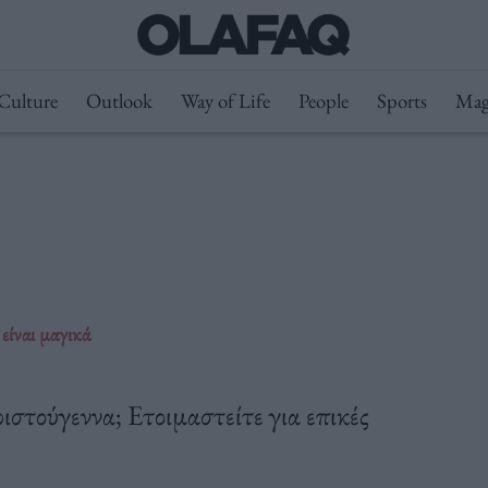
Culture
Outlook
Way of Life
People
Sports
Mag
είναι μαγικά
ιστούγεννα; Ετοιμαστείτε για επικές