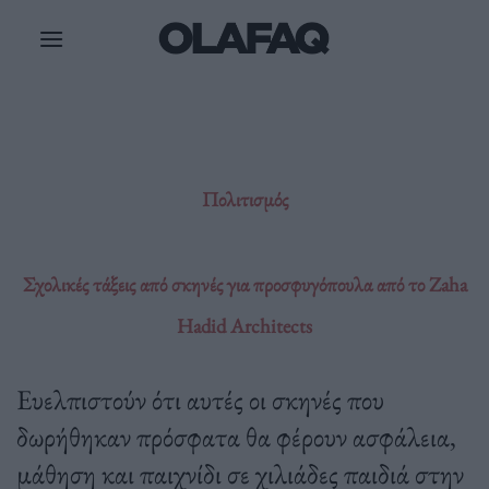
Μετάβαση
στο
περιεχόμενο
Πολιτισμός
Σχολικές τάξεις από σκηνές για προσφυγόπουλα από το Zaha
Hadid Architects
Ευελπιστούν ότι αυτές οι σκηνές που
δωρήθηκαν πρόσφατα θα φέρουν ασφάλεια,
μάθηση και παιχνίδι σε χιλιάδες παιδιά στην