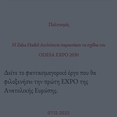
Πολιτισμός
H Zaha Hadid Architects παρουσίασε τα σχέδια του
ODESA EXPO 2030
Δείτε το φαντασμαγορικό έργο που θα
φιλοξενήσει την πρώτη EXPO της
Ανατολικής Ευρώπης.
07.12.2022