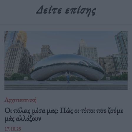
Δείτε επίσης
Αρχιτεκτονική
Οι πόλεις μέσα μας: Πώς οι τόποι που ζούμε
μάς αλλάζουν
17.10.25