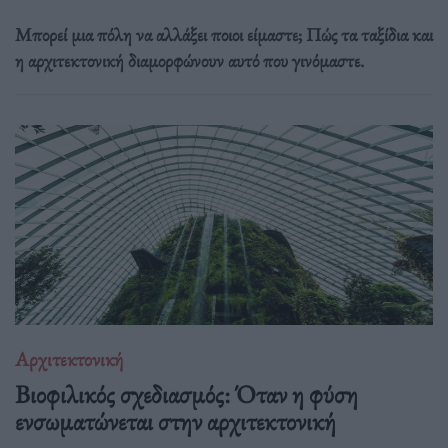
Μπορεί μια πόλη να αλλάξει ποιοι είμαστε; Πώς τα ταξίδια και
η αρχιτεκτονική διαμορφώνουν αυτό που γινόμαστε.
Αρχιτεκτονική
Βιοφιλικός σχεδιασμός: Όταν η φύση
ενσωματώνεται στην αρχιτεκτονική