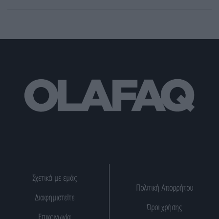
Σχετικά με εμάς
Πολιτική Απορρήτου
Διαφημιστείτε
Όροι χρήσης
Επικοινωνία