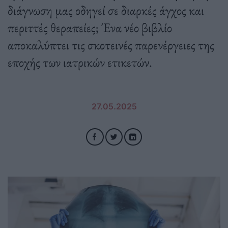
διάγνωση μας οδηγεί σε διαρκές άγχος και
περιττές θεραπείες; Ένα νέο βιβλίο
αποκαλύπτει τις σκοτεινές παρενέργειες της
εποχής των ιατρικών ετικετών.
27.05.2025