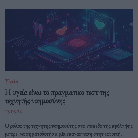
Υγεία
H υγεία είναι το πραγματικό τεστ της
τεχνητής νοημοσύνης
13.03.26
Ο ρόλος της τεχνητής νοημοσύνης στο επίπεδο της πρόληψης
μπορεί να σηματοδοτήσει μία επανάσταση στην ιατρική.