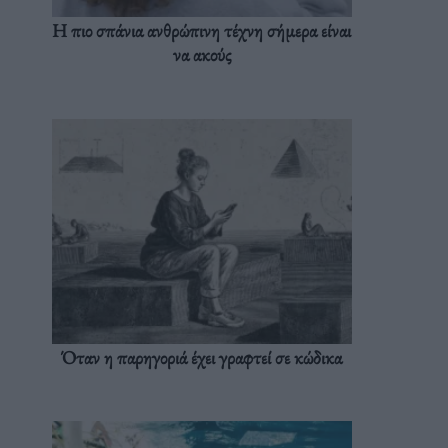
Η πιο σπάνια ανθρώπινη τέχνη σήμερα είναι
να ακούς
Όταν η παρηγοριά έχει γραφτεί σε κώδικα