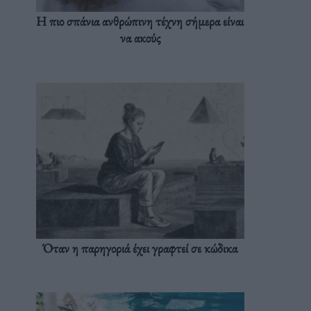
Η πιο σπάνια ανθρώπινη τέχνη σήμερα είναι
να ακούς
Όταν η παρηγοριά έχει γραφτεί σε κώδικα