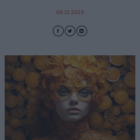
08.12.2023