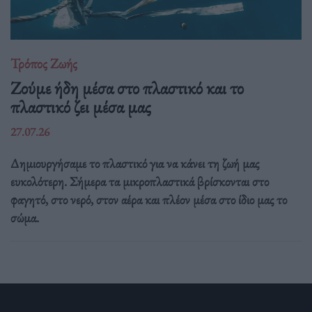
Τρόπος Ζωής
Ζούμε ήδη μέσα στο πλαστικό και το
πλαστικό ζει μέσα μας
27.07.26
Δημιουργήσαμε το πλαστικό για να κάνει τη ζωή μας
ευκολότερη. Σήμερα τα μικροπλαστικά βρίσκονται στο
φαγητό, στο νερό, στον αέρα και πλέον μέσα στο ίδιο μας το
σώμα.