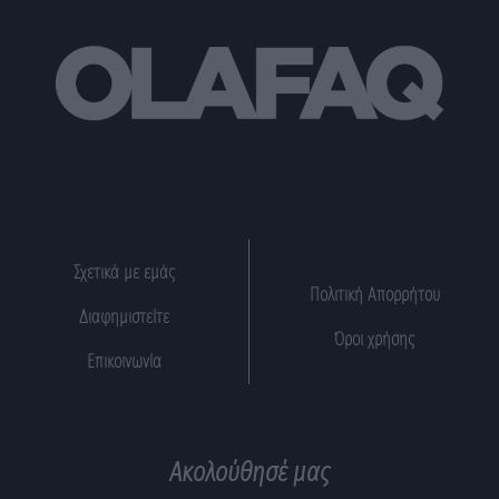
Σχετικά με εμάς
Πολιτική Απορρήτου
Διαφημιστείτε
Όροι χρήσης
Επικοινωνία
Ακολούθησέ μας