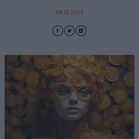
08.12.2023