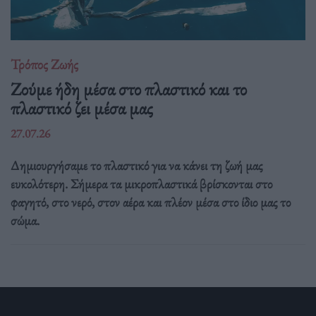
Τρόπος Ζωής
Ζούμε ήδη μέσα στο πλαστικό και το
πλαστικό ζει μέσα μας
27.07.26
Δημιουργήσαμε το πλαστικό για να κάνει τη ζωή μας
ευκολότερη. Σήμερα τα μικροπλαστικά βρίσκονται στο
φαγητό, στο νερό, στον αέρα και πλέον μέσα στο ίδιο μας το
σώμα.