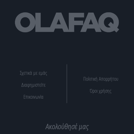
Σχετικά με εμάς
Πολιτική Απορρήτου
Διαφημιστείτε
Όροι χρήσης
Επικοινωνία
Ακολούθησέ μας