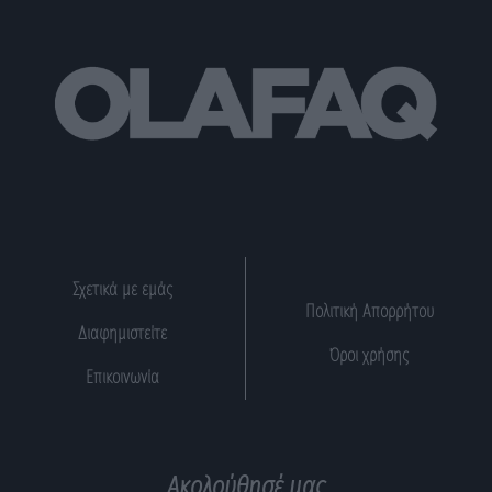
Σχετικά με εμάς
Πολιτική Απορρήτου
Διαφημιστείτε
Όροι χρήσης
Επικοινωνία
Ακολούθησέ μας