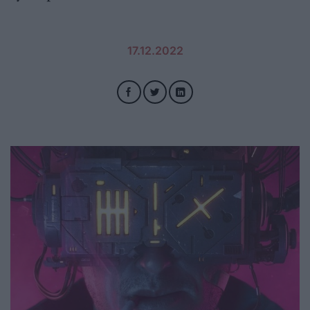
17.12.2022