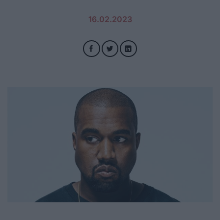
16.02.2023