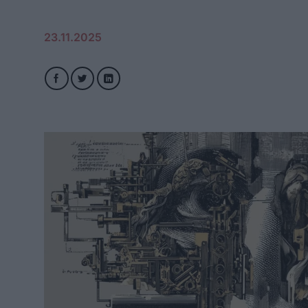
23.11.2025