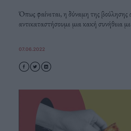
Όπως φαίνεται, η δύναμη της βούλησης α
αντικαταστήσουμε μια κακή συνήθεια με
07.06.2022