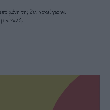
πό μόνη της δεν αρκεί για να
 μια καλή.