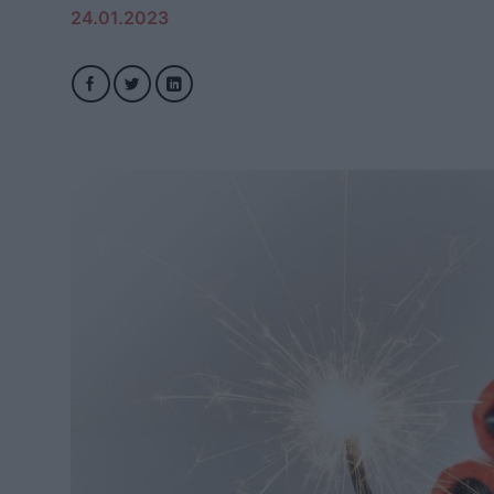
24.01.2023