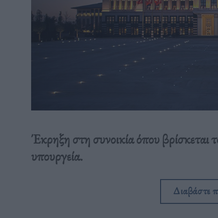
Έκρηξη στη συνοικία όπου βρίσκεται τ
υπουργεία.
Διαβάστε 