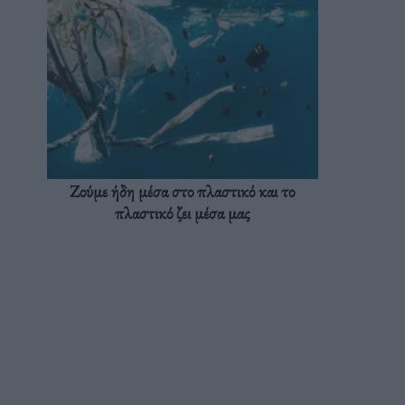
Ζούμε ήδη μέσα στο πλαστικό και το
πλαστικό ζει μέσα μας