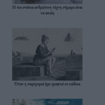
Η πιο σπάνια ανθρώπινη τέχνη σήμερα είναι
να ακούς
Όταν η παρηγοριά έχει γραφτεί σε κώδικα