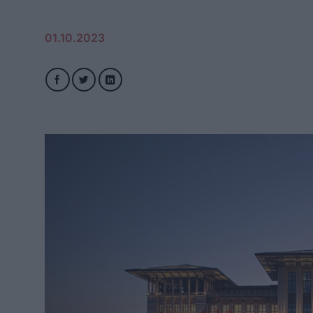
01.10.2023