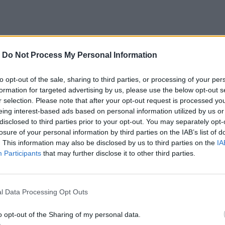
-
Do Not Process My Personal Information
to opt-out of the sale, sharing to third parties, or processing of your per
formation for targeted advertising by us, please use the below opt-out s
r selection. Please note that after your opt-out request is processed y
eing interest-based ads based on personal information utilized by us or
disclosed to third parties prior to your opt-out. You may separately opt-
losure of your personal information by third parties on the IAB’s list of
. This information may also be disclosed by us to third parties on the
IA
Participants
that may further disclose it to other third parties.
l Data Processing Opt Outs
o opt-out of the Sharing of my personal data.