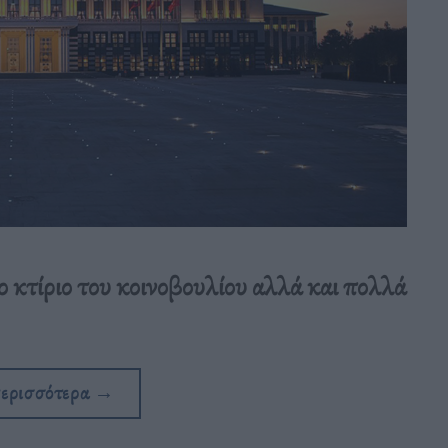
ο κτίριο του κοινοβουλίου αλλά και πολλά
περισσότερα
→