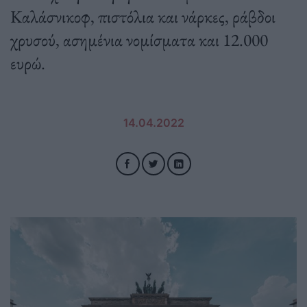
Καλάσνικοφ, πιστόλια και νάρκες, ράβδοι
χρυσού, ασημένια νομίσματα και 12.000
ευρώ.
14.04.2022