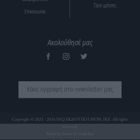
Όροι χρήσης
Επικοινωνία
Ακολούθησέ μας
Κάνε εγγραφή στο newsletter μας
Copyright © 2021 - 2024 FAQ ΕΚΔΟΤΙΚΗ ΜΟΝ. ΙΚΕ. All rights
reserved.
Made by 2ence &
Codedux