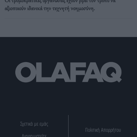
Οι τρομοκρατικές οργανώσεις έχουν βρει τον τρόπο να
αξιοποιούν ιδανικά την τεχνητή νοημοσύνη.
Σχετικά με εμάς
Πολιτική Απορρήτου
Διαφημιστείτε