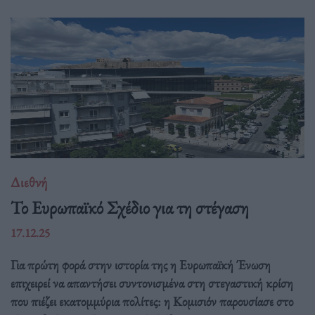
Διεθνή
Το Ευρωπαϊκό Σχέδιο για τη στέγαση
17.12.25
Για πρώτη φορά στην ιστορία της η Ευρωπαϊκή Ένωση
επιχειρεί να απαντήσει συντονισμένα στη στεγαστική κρίση
που πιέζει εκατομμύρια πολίτες: η Κομισιόν παρουσίασε στο