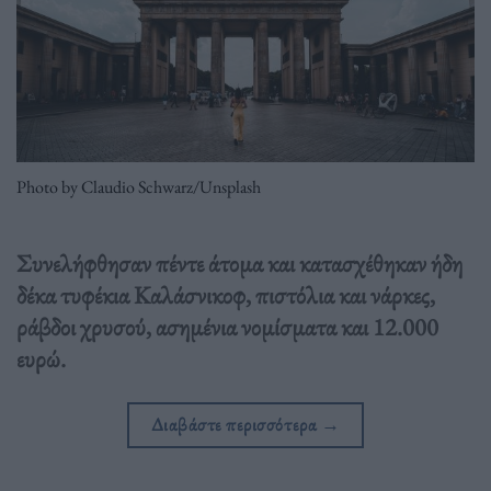
Photo by Claudio Schwarz/Unsplash
Συνελήφθησαν πέντε άτομα και κατασχέθηκαν ήδη
δέκα τυφέκια Καλάσνικοφ, πιστόλια και νάρκες,
ράβδοι χρυσού, ασημένια νομίσματα και 12.000
ευρώ.
Διαβάστε περισσότερα
→