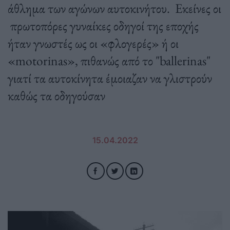
άθλημα των αγώνων αυτοκινήτου. Εκείνες οι
πρωτοπόρες γυναίκες οδηγοί της εποχής
ήταν γνωστές ως οι «φλογερές» ή οι
«motorinas», πιθανώς από το "ballerinas"
γιατί τα αυτοκίνητα έμοιαζαν να γλιστρούν
καθώς τα οδηγούσαν
15.04.2022