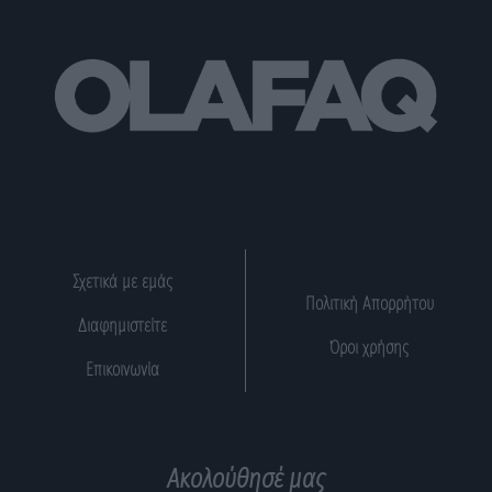
Σχετικά με εμάς
Πολιτική Απορρήτου
Διαφημιστείτε
Όροι χρήσης
Επικοινωνία
Ακολούθησέ μας