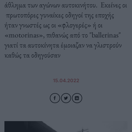
άθλημα των αγώνων αυτοκινήτου. Εκείνες οι
πρωτοπόρες γυναίκες οδηγοί της εποχής
ήταν γνωστές ως οι «φλογερές» ή οι
«motorinas», πιθανώς από το "ballerinas"
γιατί τα αυτοκίνητα έμοιαζαν να γλιστρούν
καθώς τα οδηγούσαν
15.04.2022