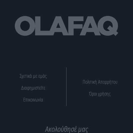
Σχετικά με εμάς
Πολιτική Απορρήτου
Διαφημιστείτε
Όροι χρήσης
Επικοινωνία
Ακολούθησέ μας