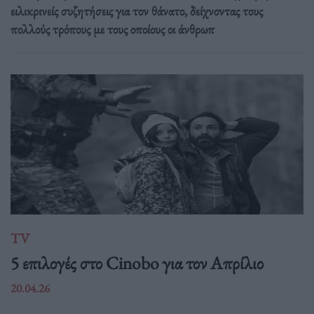
ειλικρινείς συζητήσεις για τον θάνατο, δείχνοντας τους
πολλούς τρόπους με τους οποίους οι άνθρωπ
TV
5 επιλογές στο Cinobo για τον Απρίλιο
20.04.26