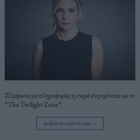
Σύμφωνα με πληροφορίες η σειρά συγκρίνεται με το
“The Twilight Zone”.
Διαβάστε περισσότερα
→