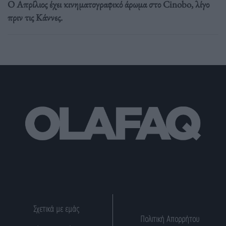
Ο Απρίλιος έχει κινηματογραφικό άρωμα στο Cinobo, λίγο
πριν τις Κάννες.
Σχετικά με εμάς
Πολιτική Απορρήτου