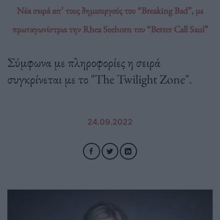
Νέα σειρά απ’ τους δημιουργούς του “Breaking Bad”, με
πρωταγωνίστρια την Rhea Seehorn του “Better Call Saul”
Σύμφωνα με πληροφορίες η σειρά
συγκρίνεται με το "The Twilight Zone".
24.09.2022