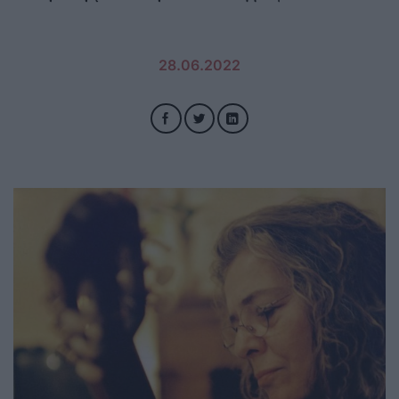
28.06.2022