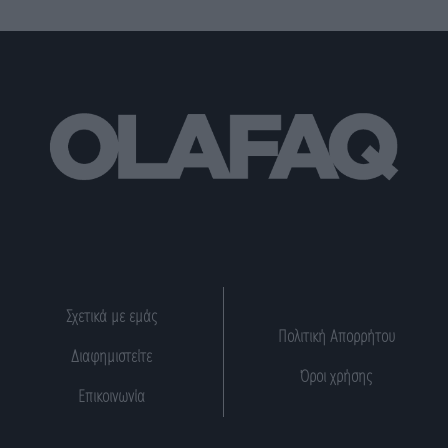
Σχετικά με εμάς
Πολιτική Απορρήτου
Διαφημιστείτε
Όροι χρήσης
Επικοινωνία