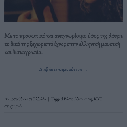
Με το προσωπικό και αναγνωρίσιμο ύφος της άφησε
το δικό της ξεχωριστό ίχνος στην ελληνική μουσική
και δισκογραφία.
Διαβάστε περισσότερα
→
Δημοσιεύθηκε σε
Ελλάδα
|
Tagged
Βάσω Αλαγιάννη
,
ΚΚΕ
,
στιχουργός