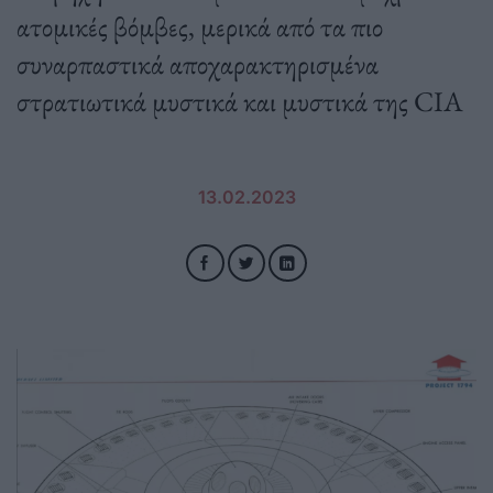
ατομικές βόμβες, μερικά από τα πιο
συναρπαστικά αποχαρακτηρισμένα
στρατιωτικά μυστικά και μυστικά της CIA
13.02.2023