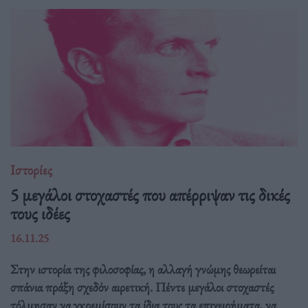
Ιστορίες
5 μεγάλοι στοχαστές που απέρριψαν τις δικές
τους ιδέες
16.11.25
Στην ιστορία της φιλοσοφίας, η αλλαγή γνώμης θεωρείται
σπάνια πράξη σχεδόν αιρετική. Πέντε μεγάλοι στοχαστές
τόλμησαν να γκρεμίσουν τα ίδια τους τα επιχειρήματα, να