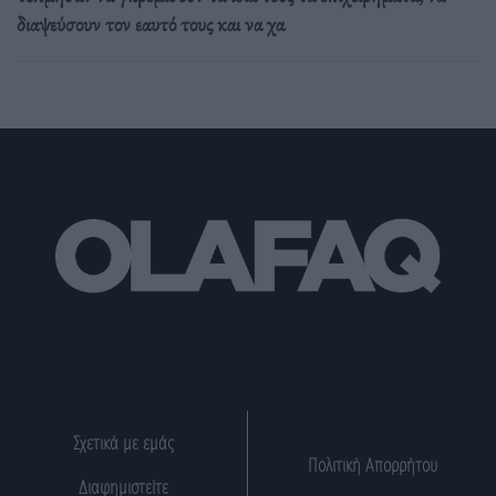
διαψεύσουν τον εαυτό τους και να χα
Σχετικά με εμάς
Πολιτική Απορρήτου
Διαφημιστείτε