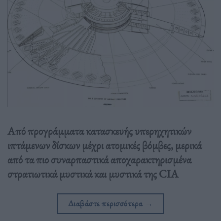
Από προγράμματα κατασκευής υπερηχητικών
ιπτάμενων δίσκων μέχρι ατομικές βόμβες, μερικά
από τα πιο συναρπαστικά αποχαρακτηρισμένα
στρατιωτικά μυστικά και μυστικά της CIA
Διαβάστε περισσότερα
→