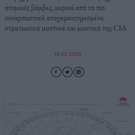
ατομικές βόμβες, μερικά από τα πιο
συναρπαστικά αποχαρακτηρισμένα
στρατιωτικά μυστικά και μυστικά της CIA
13.02.2023