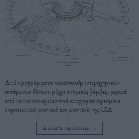
Από προγράμματα κατασκευής υπερηχητικών
ιπτάμενων δίσκων μέχρι ατομικές βόμβες, μερικά
από τα πιο συναρπαστικά αποχαρακτηρισμένα
στρατιωτικά μυστικά και μυστικά της CIA
Διαβάστε περισσότερα
→