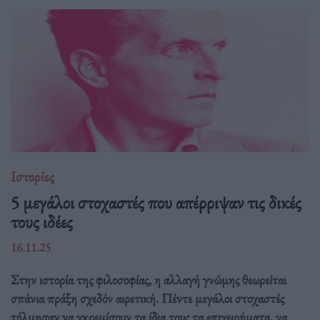
Ιστορίες
5 μεγάλοι στοχαστές που απέρριψαν τις δικές
τους ιδέες
16.11.25
Στην ιστορία της φιλοσοφίας, η αλλαγή γνώμης θεωρείται
σπάνια πράξη σχεδόν αιρετική. Πέντε μεγάλοι στοχαστές
τόλμησαν να γκρεμίσουν τα ίδια τους τα επιχειρήματα, να