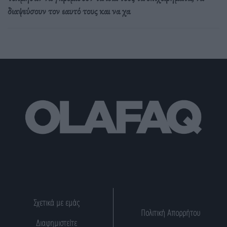
διαψεύσουν τον εαυτό τους και να χα
Σχετικά με εμάς
Πολιτική Απορρήτου
Διαφημιστείτε