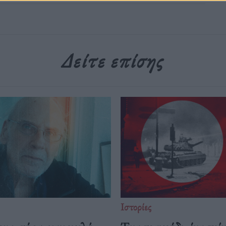
Δείτε επίσης
Ιστορίες