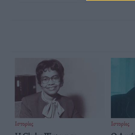
Ιστορίες
Ιστορίες