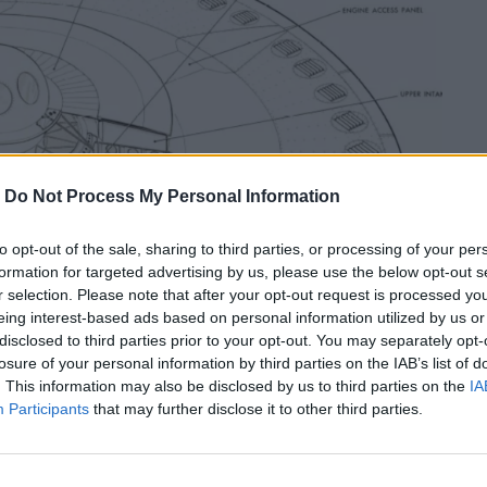
-
Do Not Process My Personal Information
to opt-out of the sale, sharing to third parties, or processing of your per
formation for targeted advertising by us, please use the below opt-out s
r selection. Please note that after your opt-out request is processed y
eing interest-based ads based on personal information utilized by us or
disclosed to third parties prior to your opt-out. You may separately opt-
losure of your personal information by third parties on the IAB’s list of
. This information may also be disclosed by us to third parties on the
IA
Participants
that may further disclose it to other third parties.