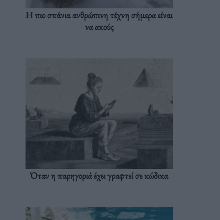
Η πιο σπάνια ανθρώπινη τέχνη σήμερα είναι
να ακούς
Όταν η παρηγοριά έχει γραφτεί σε κώδικα