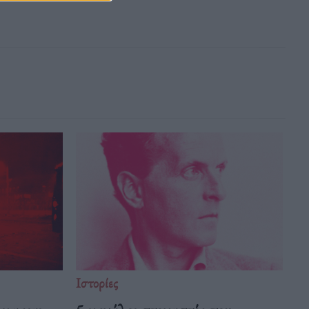
Ιστορίες