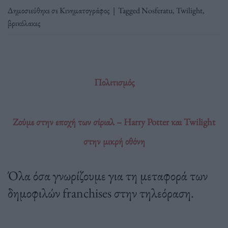
Δημοσιεύθηκε σε
Κινηματογράφος
|
Tagged
Nosferatu
,
Twilight
,
βρικόλακες
Πολιτισμός
Ζούμε στην εποχή των σίριαλ – Harry Potter και Twilight
στην μικρή οθόνη
Όλα όσα γνωρίζουμε για τη μεταφορά των
δημοφιλών franchises στην τηλεόραση.