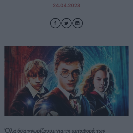
24.04.2023
Όλα όσα γνωρίζουμε για τη μεταφορά των