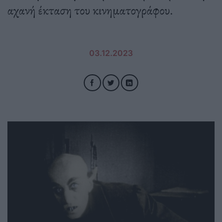
αχανή έκταση του κινηματογράφου.
03.12.2023