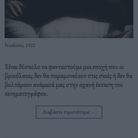
Nosferatu, 1922
Είναι δύσκολο να φανταστούμε μια εποχή που οι
βρικόλακες δεν θα παραμονεύουν στις σκιές ή δεν θα
βολτάρουν ανάμεσά μας στην αχανή έκταση του
κινηματογράφου.
Διαβάστε περισσότερα
→