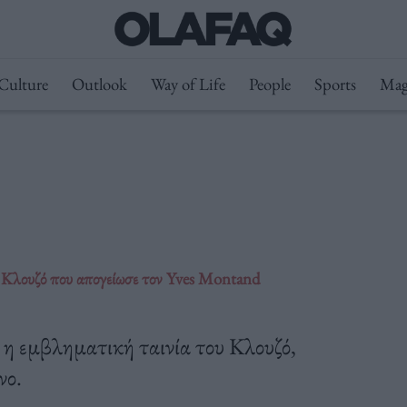
Culture
Outlook
Way of Life
People
Sports
Mag
 Κλουζό που απογείωσε τον Yves Montand
 η εμβληματική ταινία του Κλουζό,
νο.