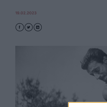
19.02.2023