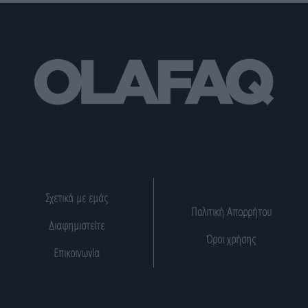
Σχετικά με εμάς
Πολιτική Απορρήτου
Διαφημιστείτε
Όροι χρήσης
Επικοινωνία