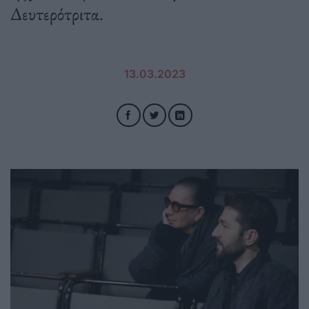
Δευτερότριτα.
13.03.2023