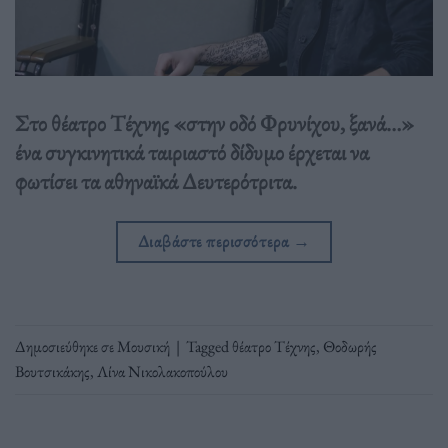
Στο θέατρο Τέχνης «στην οδό Φρυνίχου, ξανά…»
ένα συγκινητικά ταιριαστό δίδυμο έρχεται να
φωτίσει τα αθηναϊκά Δευτερότριτα.
Διαβάστε περισσότερα
→
Δημοσιεύθηκε σε
Μουσική
|
Tagged
θέατρο Τέχνης
,
Θοδωρής
Βουτσικάκης
,
Λίνα Νικολακοπούλου