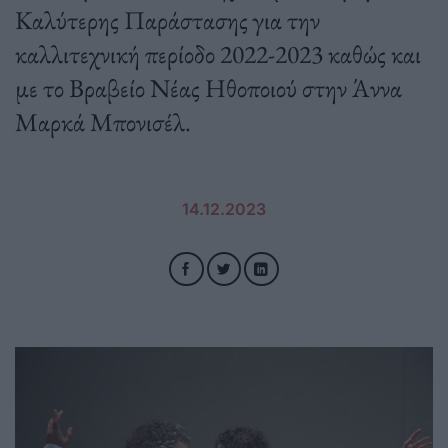
Καλύτερης Παράστασης για την
καλλιτεχνική περίοδο 2022-2023 καθώς και
με το Βραβείο Νέας Ηθοποιού στην Άννα
Μαρκά Μπονισέλ.
14.12.2023