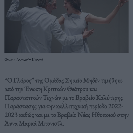
Φωτ.: Αντωνία Καντά
“Ο Γλάρος” της Ομάδας Σημείο Μηδέν τιμήθηκε
από την Ένωση Κριτικών Θεάτρου και
Παραστατικών Τεχνών με το Βραβείο Καλύτερης
Παράστασης για την καλλιτεχνική περίοδο 2022-
2023 καθώς και με το Βραβείο Νέας Ηθοποιού στην
Άννα Μαρκά Μπονισέλ.