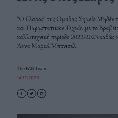
"Ο Γλάρος" της Ομάδας Σημείο Μηδέν 
και Παραστατικών Τεχνών με το Βραβεί
καλλιτεχνική περίοδο 2022-2023 καθώς 
Άννα Μαρκά Μπονισέλ.
The FAQ Team
14.12.2023