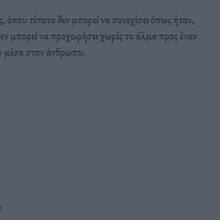
, όπου τίποτα δεν μπορεί να συνεχίσει όπως ήταν,
 δεν μπορεί να προχωρήσει χωρίς το άλμα προς έναν
υ μέσα στον άνθρωπο;
υ