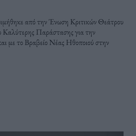
τιμήθηκε από την Ένωση Κριτικών Θεάτρου
ο Καλύτερης Παράστασης για την
και με το Βραβείο Νέας Ηθοποιού στην