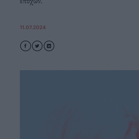
εποχών.
11.07.2024