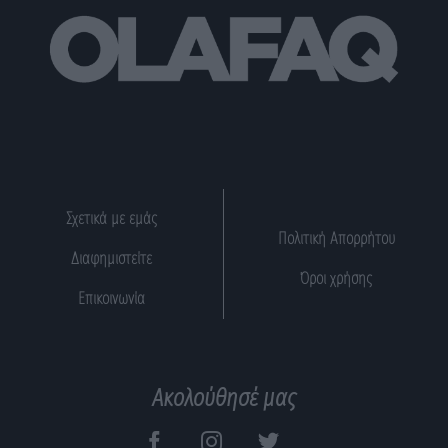
Σχετικά με εμάς
Πολιτική Απορρήτου
Διαφημιστείτε
Όροι χρήσης
Επικοινωνία
Ακολούθησέ μας