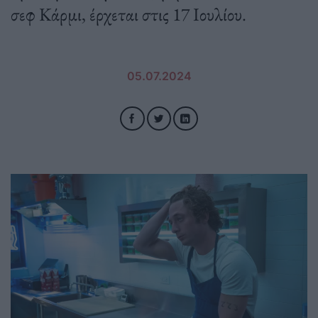
σεφ Κάρμι, έρχεται στις 17 Ιουλίου.
05.07.2024