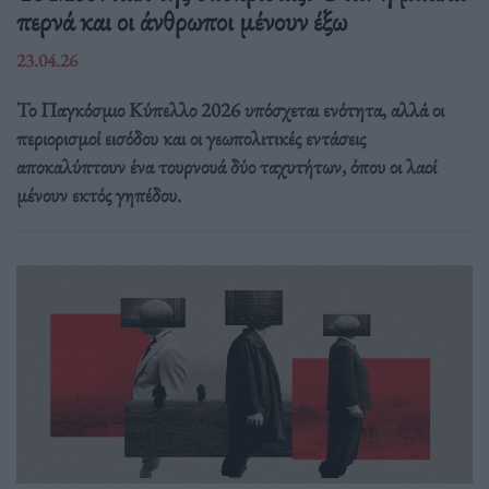
περνά και οι άνθρωποι μένουν έξω
23.04.26
Το Παγκόσμιο Κύπελλο 2026 υπόσχεται ενότητα, αλλά οι
περιορισμοί εισόδου και οι γεωπολιτικές εντάσεις
αποκαλύπτουν ένα τουρνουά δύο ταχυτήτων, όπου οι λαοί
μένουν εκτός γηπέδου.