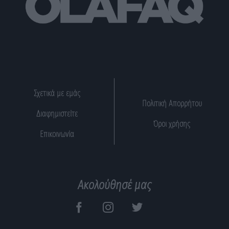
Σχετικά με εμάς
Πολιτική Απορρήτου
Διαφημιστείτε
Όροι χρήσης
Επικοινωνία
Ακολούθησέ μας