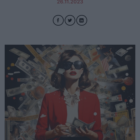
26.11.2023