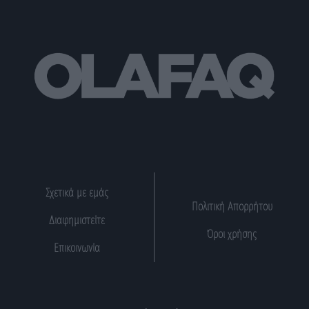
Σχετικά με εμάς
Πολιτική Απορρήτου
Διαφημιστείτε
Όροι χρήσης
Επικοινωνία