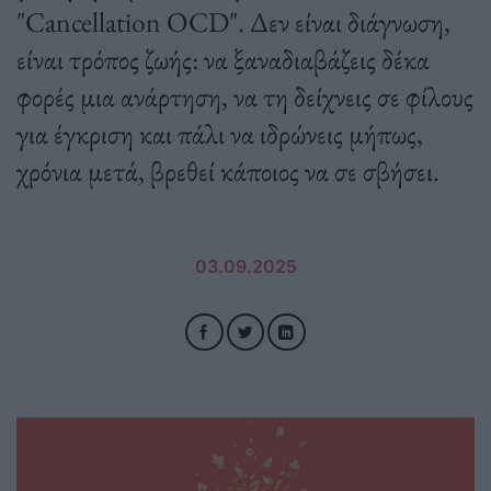
"Cancellation OCD". Δεν είναι διάγνωση,
είναι τρόπος ζωής: να ξαναδιαβάζεις δέκα
φορές μια ανάρτηση, να τη δείχνεις σε φίλους
για έγκριση και πάλι να ιδρώνεις μήπως,
χρόνια μετά, βρεθεί κάποιος να σε σβήσει.
03.09.2025