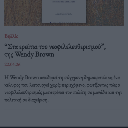
Βιβλίο
“Στα ερείπια του νεοφιλελευθερισμού”,
της Wendy Brown
22.04.26
Η Wendy Brown αποδομεί τη σύγχρονη δημοκρατία ως ένα
κέλυφος που λειτουργεί χωρίς περιεχόμενο, φωτίζοντας πώς ο
νεοφιλελευθερισμός μετατρέπει τον πολίτη σε μονάδα και την
πολιτική σε διαχείριση.