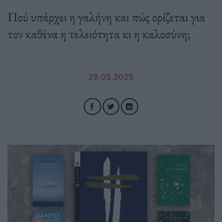
Πού υπάρχει η γαλήνη και πώς ορίζεται για
τον καθένα η τελειότητα κι η καλοσύνη;
29.05.2025