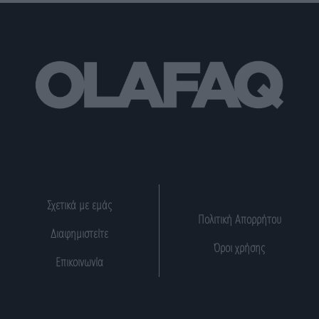
Σχετικά με εμάς
Πολιτική Απορρήτου
Διαφημιστείτε
Όροι χρήσης
Επικοινωνία