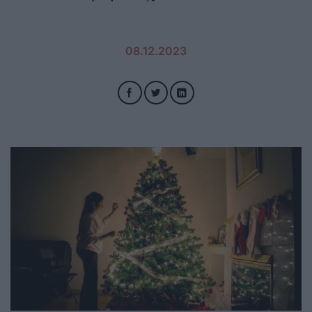
08.12.2023