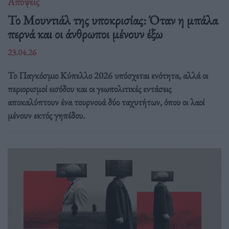
Απόψεις
Το Μουντιάλ της υποκρισίας: Όταν η μπάλα
περνά και οι άνθρωποι μένουν έξω
23.04.26
Το Παγκόσμιο Κύπελλο 2026 υπόσχεται ενότητα, αλλά οι
περιορισμοί εισόδου και οι γεωπολιτικές εντάσεις
αποκαλύπτουν ένα τουρνουά δύο ταχυτήτων, όπου οι λαοί
μένουν εκτός γηπέδου.