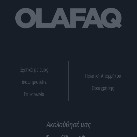
Σχετικά με εμάς
Πολιτική Απορρήτου
Διαφημιστείτε
Όροι χρήσης
Επικοινωνία
Ακολούθησέ μας