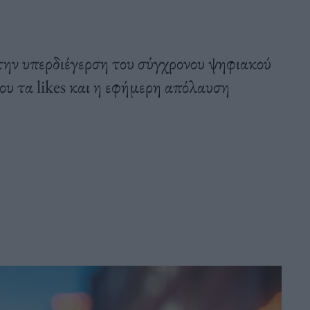
την υπερδιέγερση του σύγχρονου ψηφιακού
ου τα likes και η εφήμερη απόλαυση