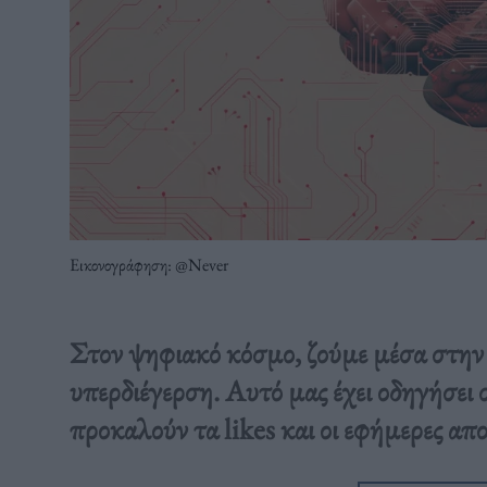
Εικονογράφηση: @Never
Στον ψηφιακό κόσμο, ζούμε μέσα στην 
υπερδιέγερση. Αυτό μας έχει οδηγήσει 
προκαλούν τα likes και οι εφήμερες απ