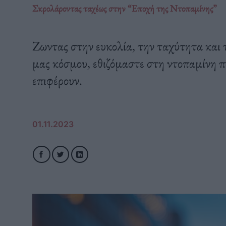
Σκρολάροντας ταχέως στην “Εποχή της Ντοπαμίνης”
Ζωντας στην ευκολία, την ταχύτητα και 
μας κόσμου, εθιζόμαστε στη ντοπαμίνη π
επιφέρουν.
01.11.2023