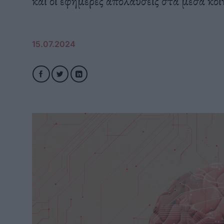
και οι εφήμερες απολαύσεις στα μέσα κοι
15.07.2024