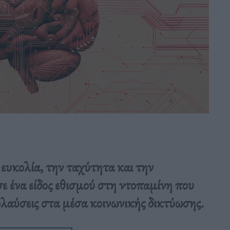
ευκολία, την ταχύτητα και την
σε ένα είδος εθισμού στη ντοπαμίνη που
ολαύσεις στα μέσα κοινωνικής δικτύωσης.