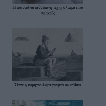
Η πιο σπάνια ανθρώπινη τέχνη σήμερα είναι
να ακούς
Όταν η παρηγοριά έχει γραφτεί σε κώδικα