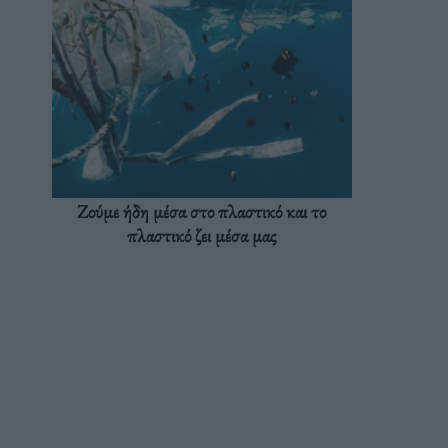
Ζούμε ήδη μέσα στο πλαστικό και το
πλαστικό ζει μέσα μας