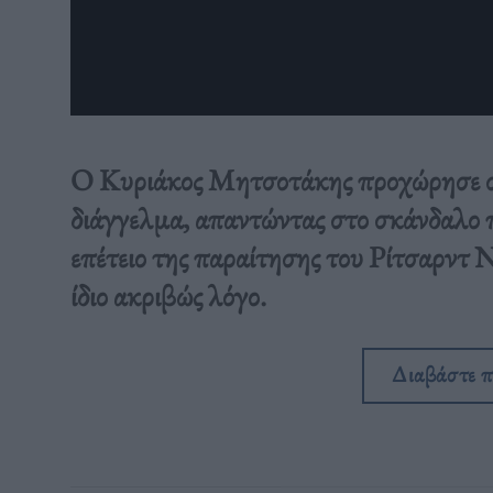
Ο Κυριάκος Μητσοτάκης προχώρησε σε
διάγγελμα, απαντώντας στο σκάνδαλο
επέτειο της παραίτησης του Ρίτσαρντ 
ίδιο ακριβώς λόγο.
Διαβάστε 