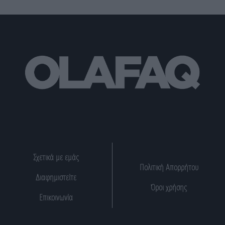
Σχετικά με εμάς
Πολιτική Απορρήτου
Διαφημιστείτε
Όροι χρήσης
Επικοινωνία