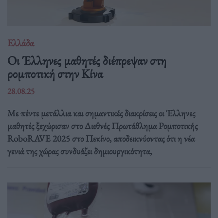
Ελλάδα
Οι Έλληνες μαθητές διέπρεψαν στη
ρομποτική στην Κίνα
28.08.25
Με πέντε μετάλλια και σημαντικές διακρίσεις οι Έλληνες
μαθητές ξεχώρισαν στο Διεθνές Πρωτάθλημα Ρομποτικής
RoboRAVE 2025 στο Πεκίνο, αποδεικνύοντας ότι η νέα
γενιά της χώρας συνδυάζει δημιουργικότητα,