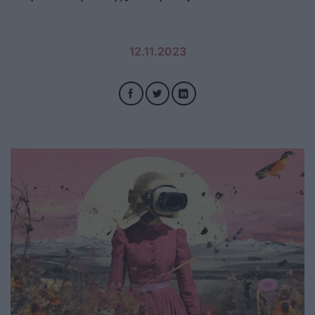
12.11.2023