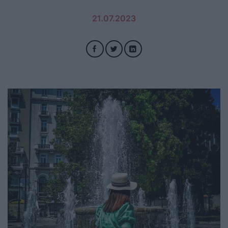
21.07.2023