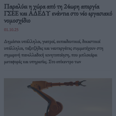
Παραλύει η χώρα από τη 24ωρη απεργία
ΓΣΕΕ και ΑΔΕΔΥ ενάντια στο νέο εργασιακό
νομοσχέδιο
01.10.25
Δημόσιοι υπάλληλοι, γιατροί, εκπαιδευτικοί, δικαστικοί
υπάλληλοι, ταξιτζήδες και ναυτεργάτες συμμετέχουν στη
σημερινή πανελλαδική κινητοποίηση, που μπλοκάρει
μεταφορές και υπηρεσίες. Στο επίκεντρο των