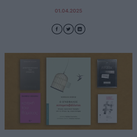
01.04.2025