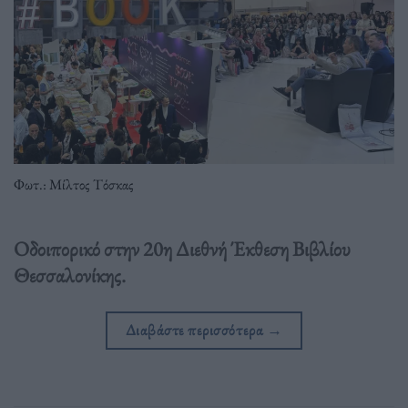
Φωτ.: Μίλτος Τόσκας
Οδοιπορικό στην 20η Διεθνή Έκθεση Βιβλίου
Θεσσαλονίκης.
Διαβάστε περισσότερα
→