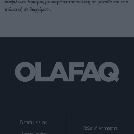
νεοφιλελευθερισμός μετατρέπει τον πολίτη σε μονάδα και την
πολιτική σε διαχείριση.
Σχετικά με εμάς
Πολιτική Απορρήτου