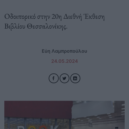
Οδοιπορικό στην 20η Διεθνή Έκθεση
Βιβλίου Θεσσαλονίκης.
Εύη Λαμπροπούλου
24.05.2024