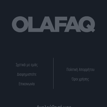
Σχετικά με εμάς
Πολιτική Απορρήτου
Διαφημιστείτε
Όροι χρήσης
Επικοινωνία