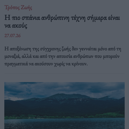
Τρόπος Ζωής
Η πιο σπάνια ανθρώπινη τέχνη σήμερα είναι
να ακούς
27.07.26
Η αποξένωση της σύγχρονης ζωής δεν γεννιέται μόνο από τη
μοναξιά, αλλά και από την απουσία ανθρώπων που μπορούν
πραγματικά να ακούσουν χωρίς να κρίνουν.