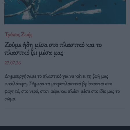
Τρόπος Ζωής
Ζούμε ήδη μέσα στο πλαστικό και το
πλαστικό ζει μέσα μας
27.07.26
Δημιουργήσαμε το πλαστικό για να κάνει τη ζωή μας
ευκολότερη. Σήμερα τα μικροπλαστικά βρίσκονται στο
φαγητό, στο νερό, στον αέρα και πλέον μέσα στο ίδιο μας το
σώμα.