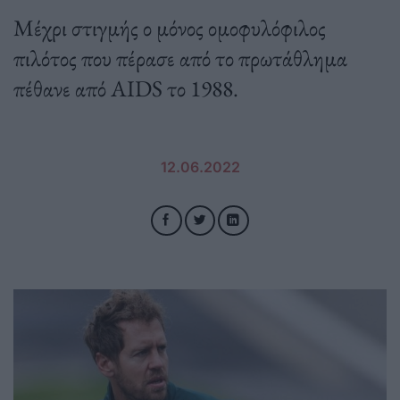
Μέχρι στιγμής ο μόνος ομοφυλόφιλος
πιλότος που πέρασε από το πρωτάθλημα
πέθανε από AIDS το 1988.
12.06.2022