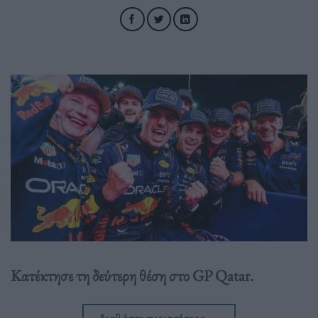
Κατέκτησε τη δεύτερη θέση στο GP Qatar.