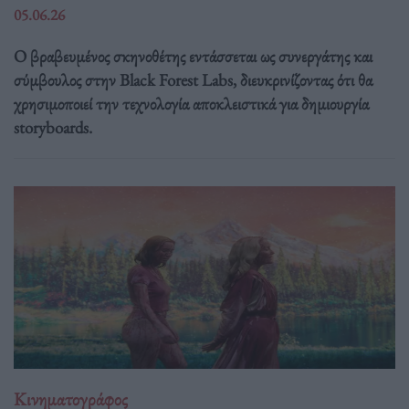
05.06.26
Ο βραβευμένος σκηνοθέτης εντάσσεται ως συνεργάτης και
σύμβουλος στην Black Forest Labs, διευκρινίζοντας ότι θα
χρησιμοποιεί την τεχνολογία αποκλειστικά για δημιουργία
storyboards.
Κινηματογράφος