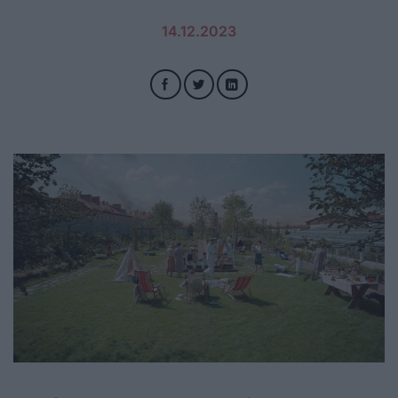
14.12.2023