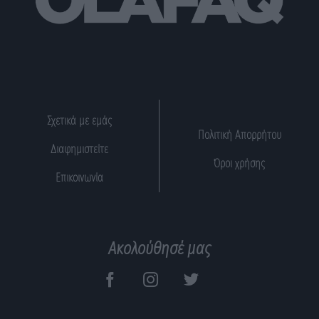
Σχετικά με εμάς
Πολιτική Απορρήτου
Διαφημιστείτε
Όροι χρήσης
Επικοινωνία
Ακολούθησέ μας