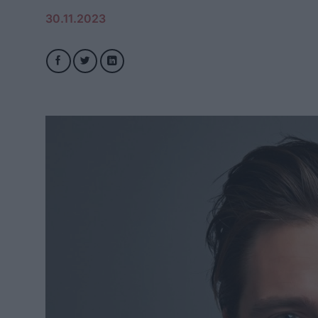
30.11.2023