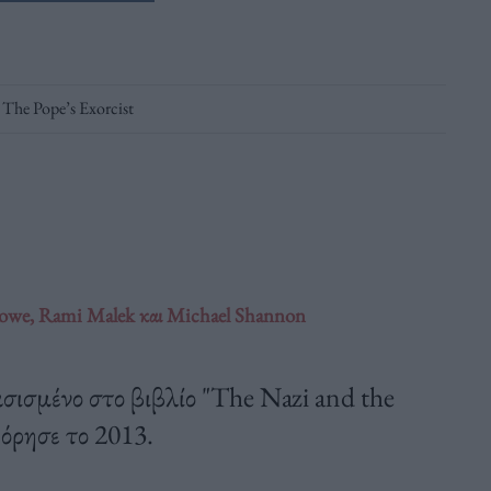
,
The Pope’s Exorcist
Crowe, Rami Malek και Michael Shannon
σισμένο στο βιβλίο "The Nazi and the
φόρησε το 2013.