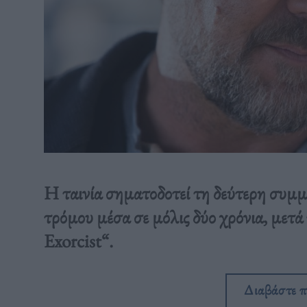
Η ταινία σηματοδοτεί τη δεύτερη συμμ
τρόμου μέσα σε μόλις δύο χρόνια, μετά
Exorcist“.
Διαβάστε 