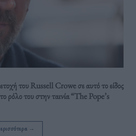
ετοχή του Russell Crowe σε αυτό το είδος
 το ρόλο του στην ταινία “The Pope’s
περισσότερα
→