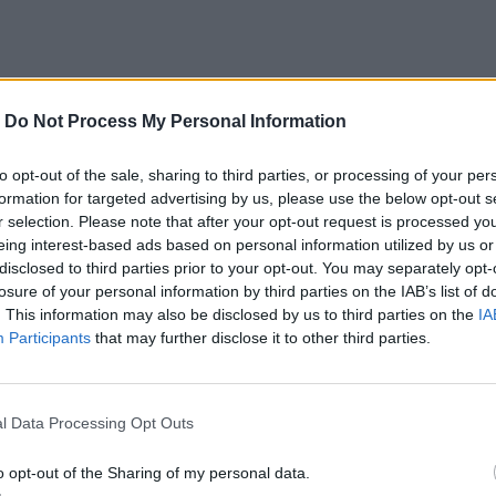
-
Do Not Process My Personal Information
to opt-out of the sale, sharing to third parties, or processing of your per
formation for targeted advertising by us, please use the below opt-out s
r selection. Please note that after your opt-out request is processed y
eing interest-based ads based on personal information utilized by us or
disclosed to third parties prior to your opt-out. You may separately opt-
losure of your personal information by third parties on the IAB’s list of
. This information may also be disclosed by us to third parties on the
IA
Participants
that may further disclose it to other third parties.
l Data Processing Opt Outs
o opt-out of the Sharing of my personal data.