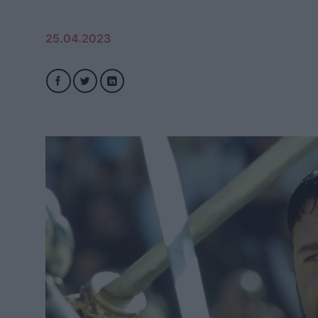
25.04.2023