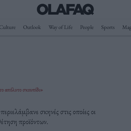
Culture
Outlook
Way of Life
People
Sports
Mag
το απόλυτο σκουπίδι»
περιελάμβανε σκηνές στις οποίες οι
θέτηση προϊόντων.