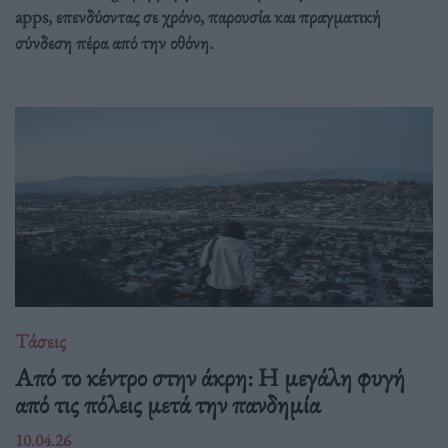
apps, επενδύοντας σε χρόνο, παρουσία και πραγματική
σύνδεση πέρα από την οθόνη.
Τάσεις
Από το κέντρο στην άκρη: H μεγάλη φυγή
από τις πόλεις μετά την πανδημία
10.04.26