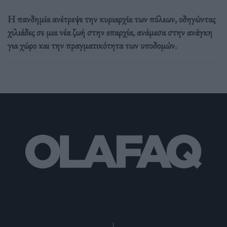
Η πανδημία ανέτρεψε την κυριαρχία των πόλεων, οδηγώντας
χιλιάδες σε μια νέα ζωή στην επαρχία, ανάμεσα στην ανάγκη
για χώρο και την πραγματικότητα των υποδομών.