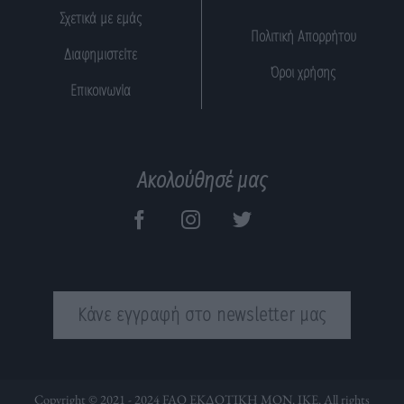
Σχετικά με εμάς
Πολιτική Απορρήτου
Διαφημιστείτε
Όροι χρήσης
Επικοινωνία
Ακολούθησέ μας
Κάνε εγγραφή στο newsletter μας
Copyright © 2021 - 2024 FAQ ΕΚΔΟΤΙΚΗ ΜΟΝ. ΙΚΕ. All rights