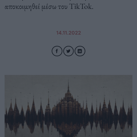
αποκοιμηθεί μέσω του TikTok.
14.11.2022