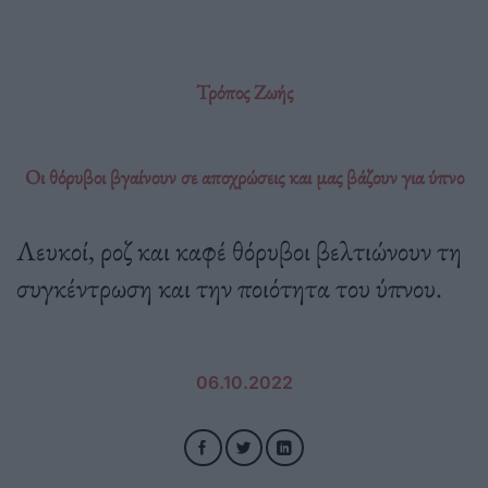
Τρόπος Ζωής
Οι θόρυβοι βγαίνουν σε αποχρώσεις και μας βάζουν για ύπνο
Λευκοί, ροζ και καφέ θόρυβοι βελτιώνουν τη
συγκέντρωση και την ποιότητα του ύπνου.
06.10.2022