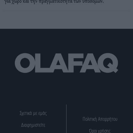
για χώρο και την πραγματικότητα των υποδομών.
Σχετικά με εμάς
Πολιτική Απορρήτου
Διαφημιστείτε
Όροι χρήσης