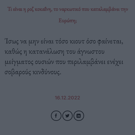
Τι είναι η ροζ κοκαΐνη, το ναρκωτικό που καταλαμβάνει την
Ευρώπη;
Ίσως να μην είναι τόσο κιουτ όσο φαίνεται,
καθώς η κατανάλωση του άγνωστου
μείγματος ουσιών που περιλαμβάνει ενέχει
σοβαρούς κινδύνους.
16.12.2022