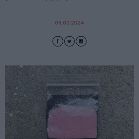
05.09.2024