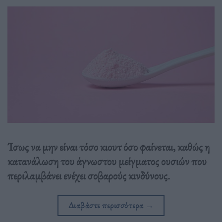
Ίσως να μην είναι τόσο κιουτ όσο φαίνεται, καθώς η
κατανάλωση του άγνωστου μείγματος ουσιών που
περιλαμβάνει ενέχει σοβαρούς κινδύνους.
Διαβάστε περισσότερα
→