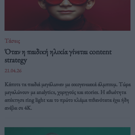
Τάσεις
Όταν η παιδική ηλικία γίνεται content
strategy
21.04.26
Κάποτε τα παιδιά μεγάλωναν με οικογενειακά άλμπουμ. Τώρα
μεγαλώνουν με analytics, χορηγούς και stories. Η αθωότητα
απέκτησε ring light και το πρώτο κλάμα πιθανότατα έχει ήδη
ανέβει σε 4K.