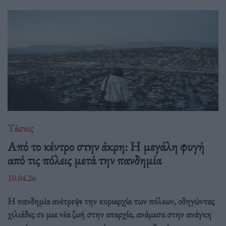
Τάσεις
Από το κέντρο στην άκρη: H μεγάλη φυγή
από τις πόλεις μετά την πανδημία
10.04.26
Η πανδημία ανέτρεψε την κυριαρχία των πόλεων, οδηγώντας
χιλιάδες σε μια νέα ζωή στην επαρχία, ανάμεσα στην ανάγκη