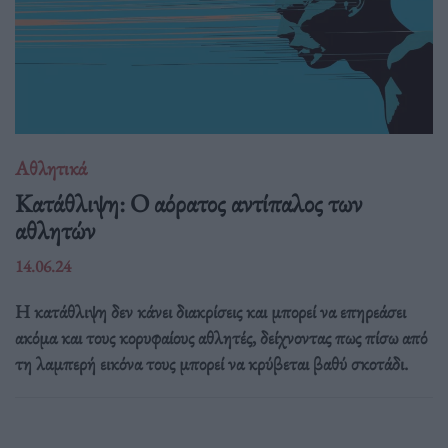
Αθλητικά
Κατάθλιψη: Ο αόρατος αντίπαλος των
αθλητών
14.06.24
Η κατάθλιψη δεν κάνει διακρίσεις και μπορεί να επηρεάσει
ακόμα και τους κορυφαίους αθλητές, δείχνοντας πως πίσω από
τη λαμπερή εικόνα τους μπορεί να κρύβεται βαθύ σκοτάδι.