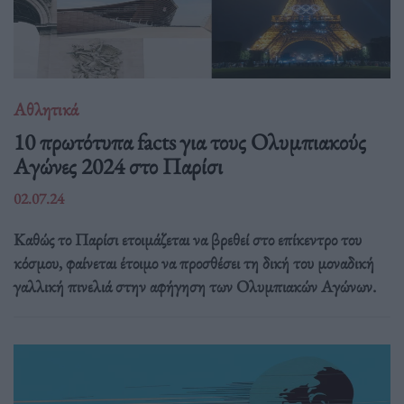
Αθλητικά
10 πρωτότυπα facts για τους Ολυμπιακούς
Αγώνες 2024 στο Παρίσι
02.07.24
Καθώς το Παρίσι ετοιμάζεται να βρεθεί στο επίκεντρο του
κόσμου, φαίνεται έτοιμο να προσθέσει τη δική του μοναδική
γαλλική πινελιά στην αφήγηση των Ολυμπιακών Αγώνων.