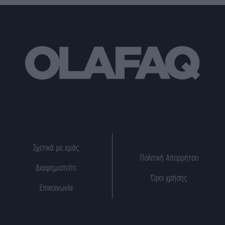
Σχετικά με εμάς
Πολιτική Απορρήτου
Διαφημιστείτε
Όροι χρήσης
Επικοινωνία