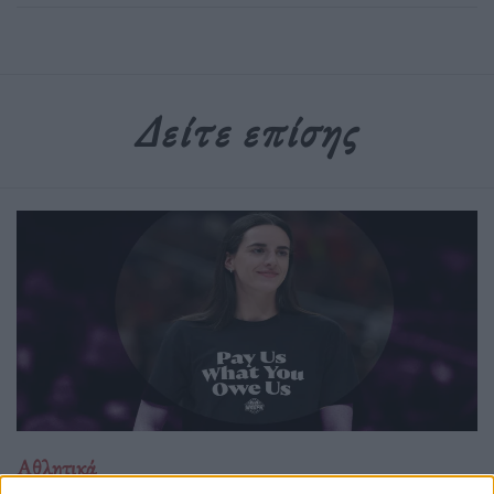
Δείτε επίσης
Αθλητικά