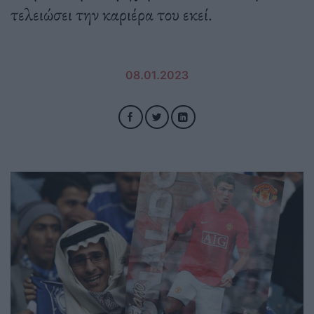
τελειώσει την καριέρα του εκεί.
08.01.2023